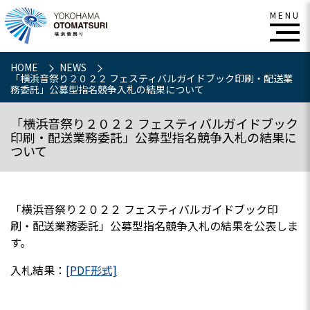
HOME
NEWS
「横浜音祭り２０２２ フェスティバルガイドブック印刷・配送業
務委託」公募型指名競争入札の結果について
「横浜音祭り２０２２ フェスティバルガイドブック
印刷・配送業務委託」公募型指名競争入札の結果に
ついて
「横浜音祭り２０２２ フェスティバルガイドブック印
刷・配送業務委託」公募型指名競争入札の結果を公表しま
す。
入札結果：
[PDF形式]