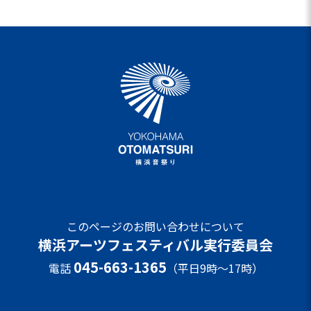
このページのお問い合わせについて
横浜アーツフェスティバル実行委員会
045-663-1365
電話
（平日9時～17時）