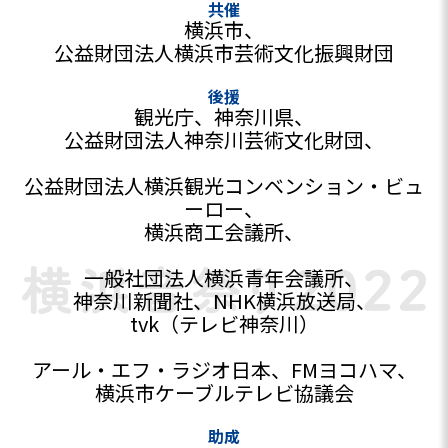
共催
横浜市、
公益財団法人横浜市芸術文化振興財団
後援
観光庁、
神奈川県、
公益財団法人神奈川芸術文化財団、
公益財団法人横浜観光コンベンション・ビュ
ーロー、
横浜商工会議所、
一般社団法人横浜青年会議所、
神奈川新聞社、
NHK横浜放送局、
tvk（テレビ神奈川）
アール・エフ・ラジオ日本、
FMヨコハマ、
横浜市ケーブルテレビ協議会
助成