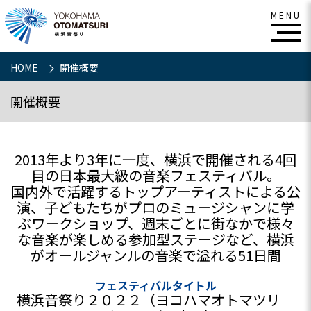
HOME
開催概要
開催概要
2013年より3年に一度、横浜で開催される4回
目の日本最大級の音楽フェスティバル。
国内外で活躍するトップアーティストによる公
演、子どもたちがプロのミュージシャンに学
ぶワークショップ、週末ごとに街なかで様々
な音楽が楽しめる参加型ステージなど、横浜
がオールジャンルの音楽で溢れる51日間
フェスティバルタイトル
横浜音祭り２０２２（ヨコハマオトマツリ