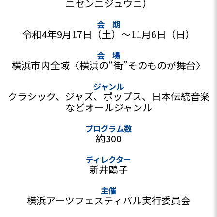
ニセンニジュウニ）
会 期
令和4年9月17日（土）～11月6日（日）
会 場
横浜市内全域〈横浜の“街”そのものが舞台〉
ジャンル
クラシック、ジャズ、ポップス、日本伝統音楽
などオールジャンル
プログラム数
約300
ディレクター
新井鷗子
主催
横浜アーツフェスティバル実行委員会