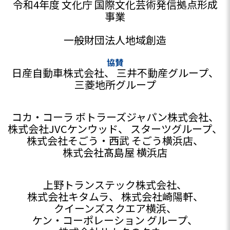
令和4年度 文化庁 国際文化芸術発信拠点形成
事業
一般財団法人地域創造
協賛
日産自動車株式会社
三井不動産グループ
三菱地所グループ
コカ・コーラ ボトラーズジャパン株式会社
株式会社JVCケンウッド
スターツグループ
株式会社そごう・西武 そごう横浜店
株式会社髙島屋 横浜店
上野トランステック株式会社
株式会社キタムラ
株式会社崎陽軒
クイーンズスクエア横浜
ケン・コーポレーション グループ