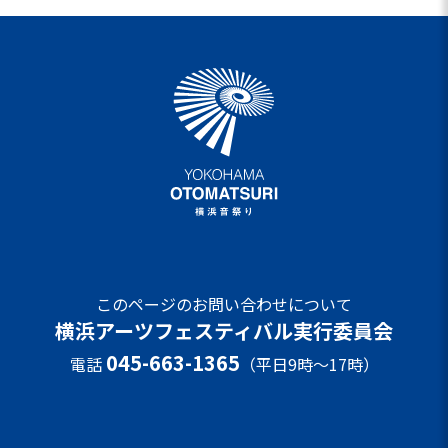
このページのお問い合わせについて
横浜アーツフェスティバル実行委員会
045-663-1365
電話
（平日9時～17時）