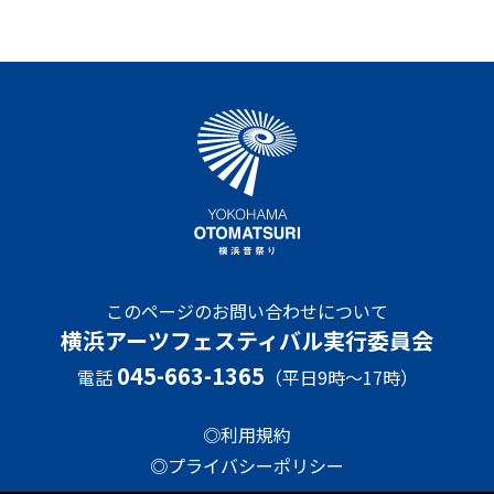
このページのお問い合わせについて
横浜アーツフェスティバル実行委員会
045-663-1365
電話
（平日9時～17時）
◎利用規約
◎プライバシーポリシー