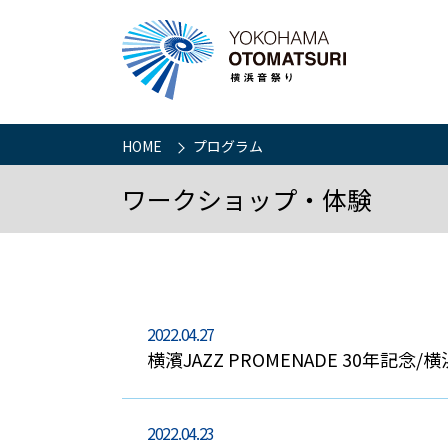
HOME
プログラム
ワークショップ・体験
2022.04.27
横濱JAZZ PROMENADE 30年
2022.04.23