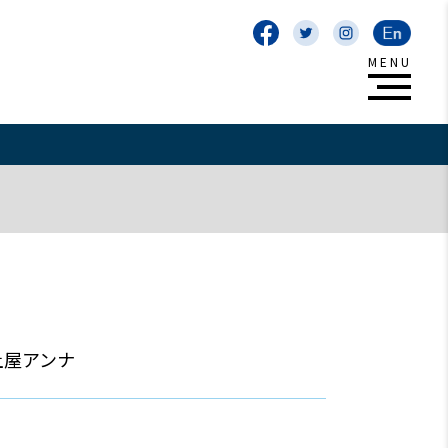
 土屋アンナ