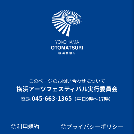
このページのお問い合わせについて
横浜アーツフェスティバル実行委員会
045-663-1365
電話
（平日9時～17時）
◎利用規約
◎プライバシーポリシー