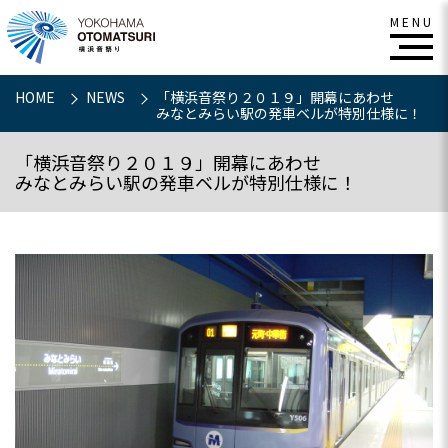
HOME
NEWS
「横浜音祭り２０１９」開幕にあわせ
みなとみらい駅の発車ベルが特別仕様に！
「横浜音祭り２０１９」開幕にあわせ
みなとみらい駅の発車ベルが特別仕様に！