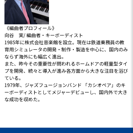
《編曲者プロフィール》
向谷 実/ 編曲者・キーボーディスト
1985年に株式会社音楽館を設立。現在は鉄道乗務員の教
育用シミュレータの開発・制作・製造を中心に、国内のみ
ならず海外にも幅広く進出。
また、昨今その重要性が問われるホームドアの軽量型タイ
プを開発、続々と導入が進み各方面から大きな注目を浴び
ている。
1979年、ジャズフュージョンバンド 「カシオペア」のキ
ーボーディストとしてメジャーデビューし、国内外で大き
な成功を収めた。