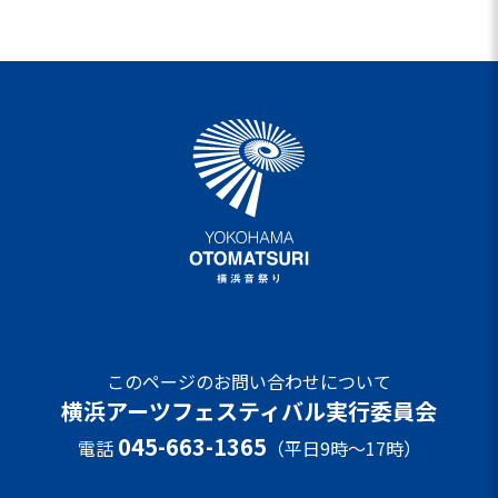
このページのお問い合わせについて
横浜アーツフェスティバル実行委員会
045-663-1365
電話
（平日9時～17時）