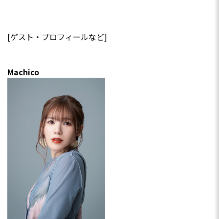
[ゲスト・プロフィールなど]
Machico