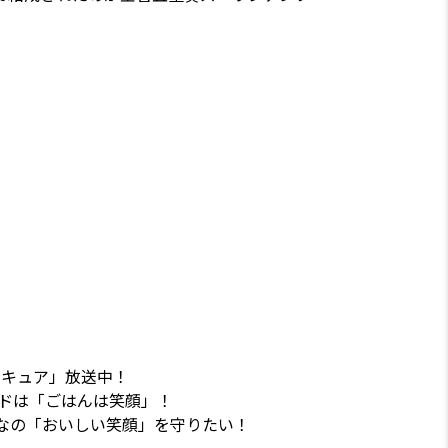
リキュア」放送中！
ドは「ごはんは笑顔」！
なの「おいしい笑顔」を守りたい！