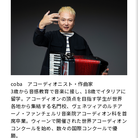
coba アコーディオニスト・作曲家
3歳から音感教育で音楽に接し、18歳でイタリアに
留学。アコーディオンの頂点を目指す学生が世界
各地から集結する名門校、ヴェネツィアのルチア
ーノ・ファンチェルリ音楽院アコーディオン科を首
席卒業。ウィーンで開催された世界アコーディオン
コンクールを始め、数々の国際コンクールで優
勝。