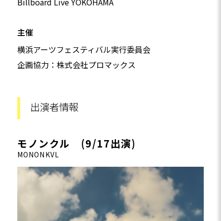
Billboard Live YOKOHAMA
主催
横浜アーツフェスティバル実行委員会
企画協力：株式会社プロマックス
出演者情報
モノンクル (9/17出演)
MONONKVL