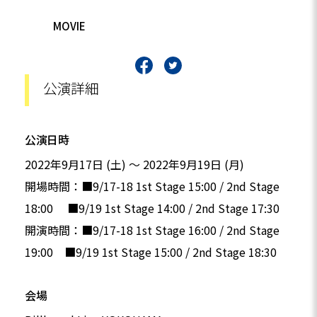
MOVIE
公演詳細
公演日時
2022年9月17日 (土)
～
2022年9月19日 (月)
開場時間：■9/17-18 1st Stage 15:00 / 2nd Stage
18:00 ■9/19 1st Stage 14:00 / 2nd Stage 17:30
開演時間：■9/17-18 1st Stage 16:00 / 2nd Stage
19:00 ■9/19 1st Stage 15:00 / 2nd Stage 18:30
会場