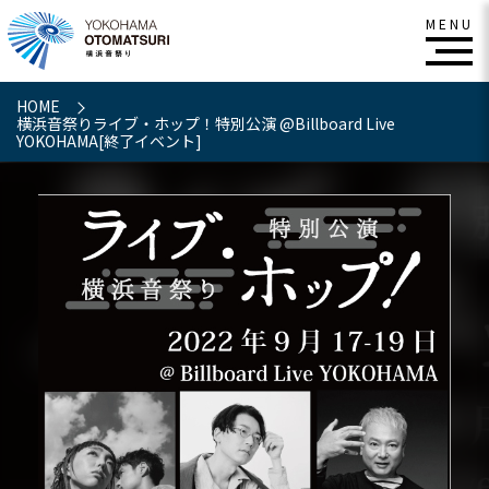
HOME
横浜音祭りライブ・ホップ！特別公演 @Billboard Live
YOKOHAMA[終了イベント]