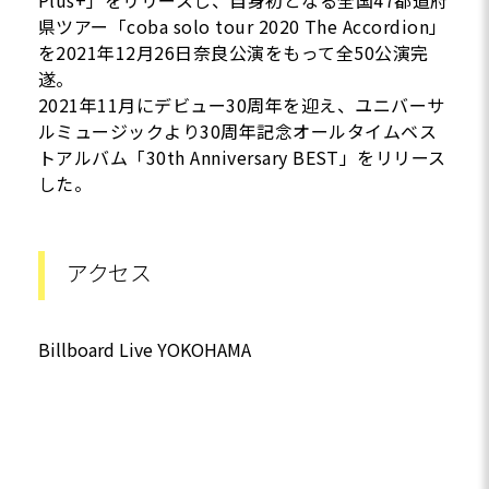
Plus+」をリリースし、自身初となる全国47都道府
県ツアー「coba solo tour 2020 The Accordion」
を2021年12月26日奈良公演をもって全50公演完
遂。
2021年11月にデビュー30周年を迎え、ユニバーサ
ルミュージックより30周年記念オールタイムベス
トアルバム「30th Anniversary BEST」をリリース
した。
アクセス
Billboard Live YOKOHAMA