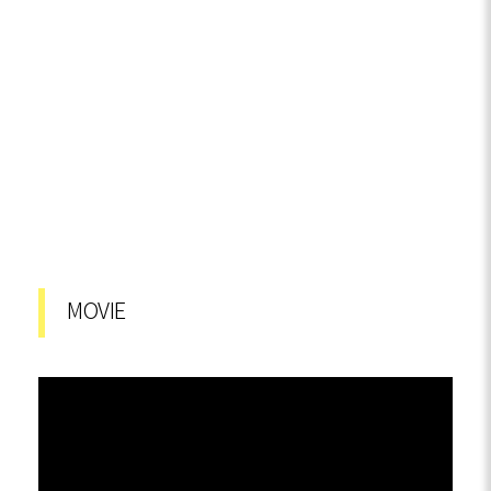
MOVIE