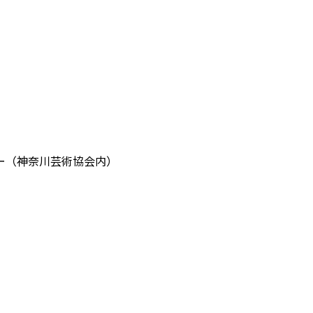
ー（神奈川芸術協会内）