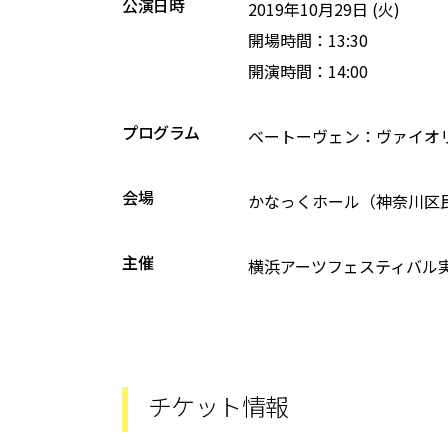
公演日時
2019年10月29日 (火)
開場時間：13:30
開演時間：14:00
プログラム
ベートーヴェン：ヴァイオリ
会場
かなっくホール（神奈川区
主催
横浜アーツフェスティバル
チケット情報