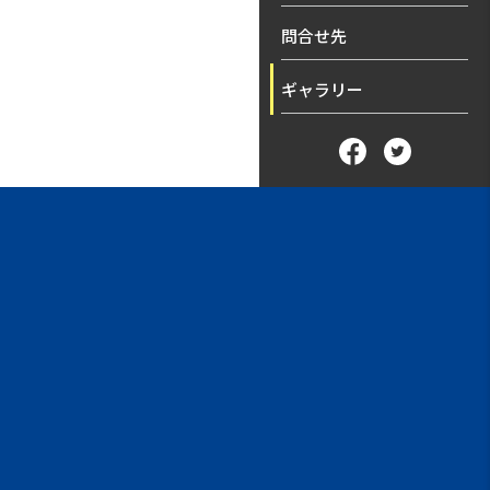
問合せ先
ギャラリー