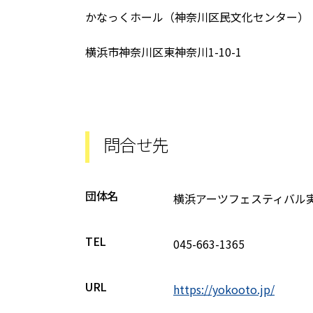
かなっくホール（神奈川区民文化センター）
横浜市神奈川区東神奈川1-10-1
問合せ先
団体名
横浜アーツフェスティバル
TEL
045-663-1365
URL
https://yokooto.jp/