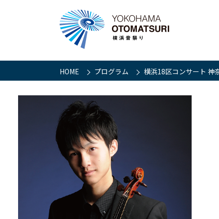
HOME
プログラム
横浜18区コンサート 神