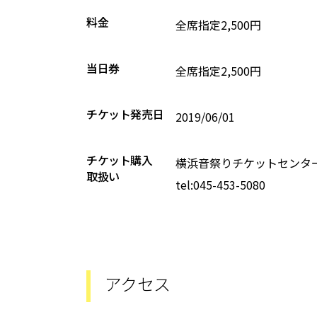
料金
全席指定2,500円
当日券
全席指定2,500円
チケット発売日
2019/06/01
チケット購入
横浜音祭りチケットセンタ
取扱い
tel:045-453-5080
アクセス