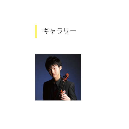
ギャラリー