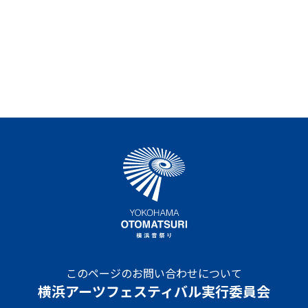
このページのお問い合わせについて
横浜アーツフェスティバル実行委員会