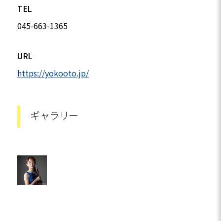
TEL
045-663-1365
URL
https://yokooto.jp/
ギャラリー