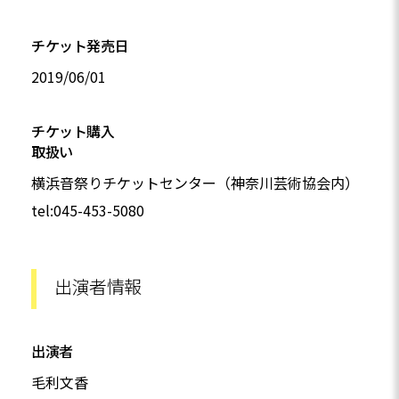
チケット発売日
2019/06/01
チケット購入
取扱い
横浜音祭りチケットセンター（神奈川芸術協会内）
tel:045-453-5080
出演者情報
出演者
毛利文香