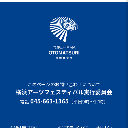
このページのお問い合わせについて
横浜アーツフェスティバル実行委員会
045-663-1365
電話
（平日9時～17時）
◎利用規約
◎プライバシーポリシー