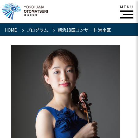
HOME
プログラム
横浜18区コンサート 港南区