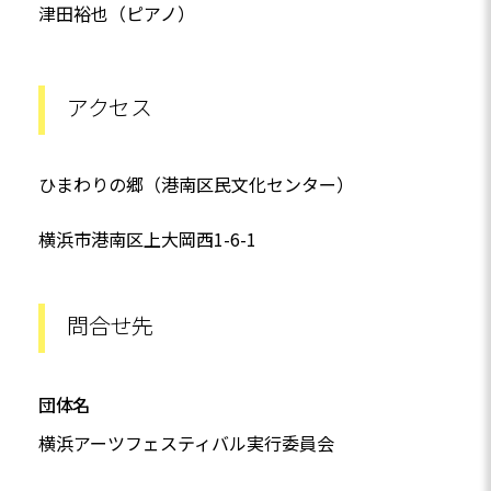
津田裕也（ピアノ）
アクセス
ひまわりの郷（港南区民文化センター）
横浜市港南区上大岡西1-6-1
問合せ先
団体名
横浜アーツフェスティバル実行委員会