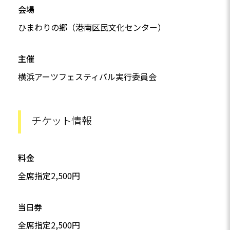
会場
ひまわりの郷（港南区民文化センター）
主催
横浜アーツフェスティバル実行委員会
チケット情報
料金
全席指定2,500円
当日券
全席指定2,500円