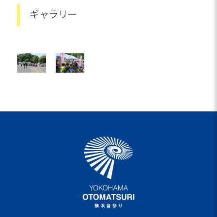
ギャラリー