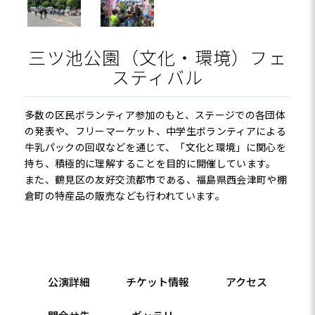
三ツ池公園（文化・環境）フェ
スティバル
多数の区民ボランティア参加のもと、ステージでの各団体
の発表や、フリーマーケット、中学生ボランティアによる
牛乳パックの回収などを通じて、「文化と環境」に関心を
持ち、積極的に理解することを目的に開催しています。
また、鶴見区の友好交流都市である、福島県西会津町や棚
倉町の特産品の販売なども行われています。
公演詳細
チケット情報
アクセス