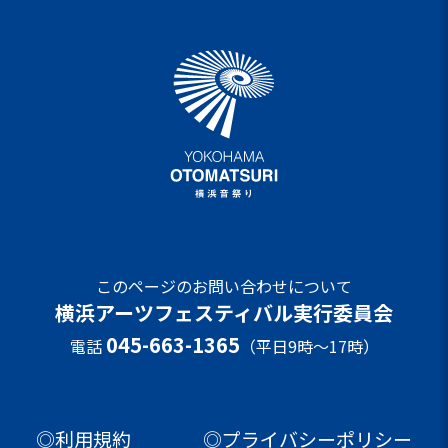
このページのお問い合わせについて
横浜アーツフェスティバル実行委員会
045-663-1365
電話
（平日9時～17時）
◎利用規約
◎プライバシーポリシー