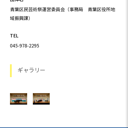
青葉区民芸術祭運営委員会（事務局 青葉区役所地
域振興課）
TEL
045-978-2295
ギャラリー