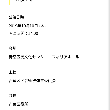
公演日時
2019年10月10日 (木)
開演時間：14:00
会場
青葉区民文化センター フィリアホール
主催
青葉区民芸術祭運営委員会
共催
青葉区役所