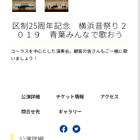
区制25周年記念 横浜音祭り２
０１９ 青葉みんなで歌おう
コーラスを中心とした演奏会。観客の皆さんもご一緒に歌
いましょう！
公演詳細
チケット情報
アクセス
問合せ先
ギャラリー
公演詳細