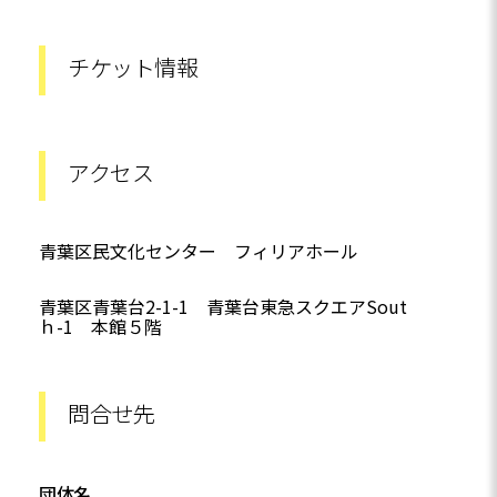
チケット情報
アクセス
青葉区民文化センター フィリアホール
青葉区青葉台2-1-1 青葉台東急スクエアSout
ｈ-1 本館５階
問合せ先
団体名