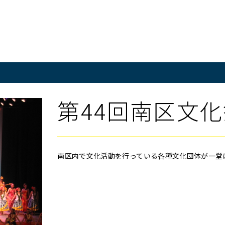
第44回南区文
南区内で文化活動を行っている各種文化団体が一堂