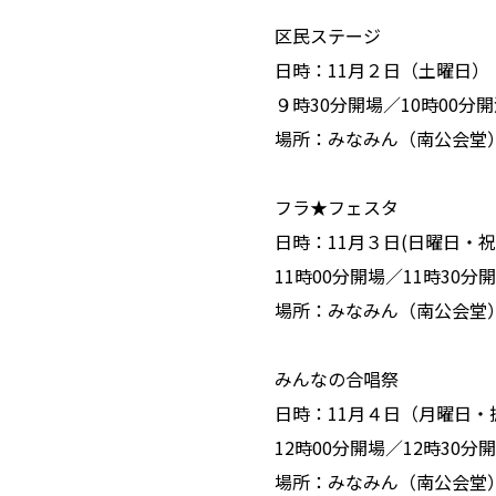
区民ステージ
日時：11月２日（土曜日）
９時30分開場／10時00分
場所：みなみん（南公会堂
フラ★フェスタ
日時：11月３日(日曜日・祝
11時00分開場／11時30分
場所：みなみん（南公会堂
みんなの合唱祭
日時：11月４日（月曜日・
12時00分開場／12時30分
場所：みなみん（南公会堂