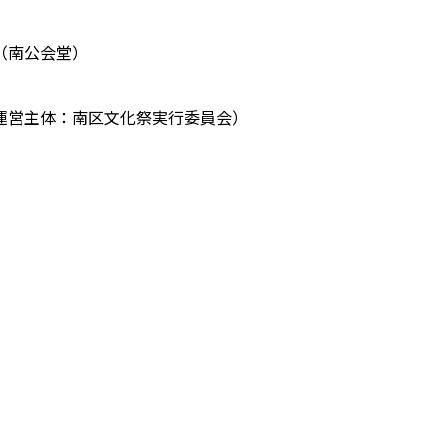
（南公会堂）
運営主体：南区文化祭実行委員会）