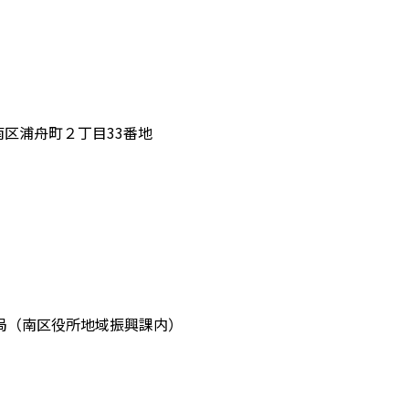
南区浦舟町２丁目33番地
局（南区役所地域振興課内）