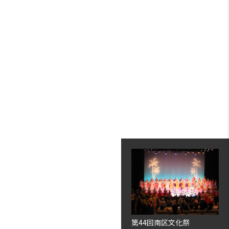
第44回南区文化祭