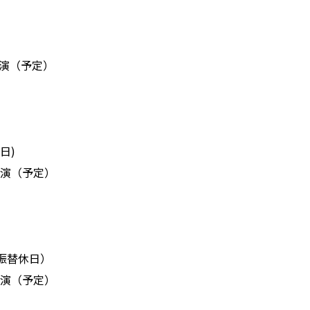
開演（予定）
）
日)
開演（予定）
）
振替休日）
開演（予定）
）