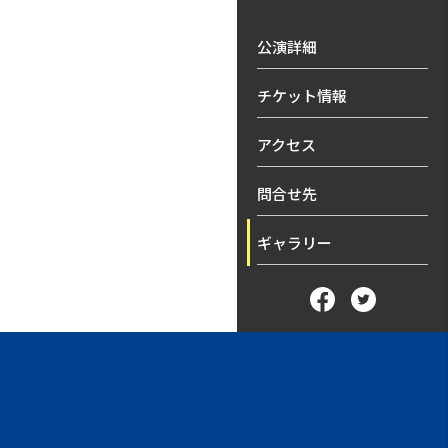
公演詳細
チケット情報
アクセス
問合せ先
ギャラリー