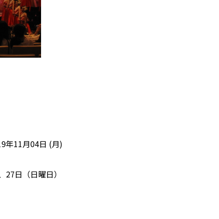
19年11月04日 (月)
、27日（日曜日）