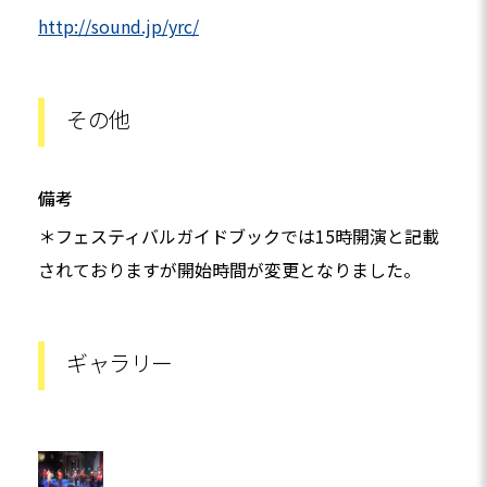
http://sound.jp/yrc/
その他
備考
＊フェスティバルガイドブックでは15時開演と記載
されておりますが開始時間が変更となりました。
ギャラリー