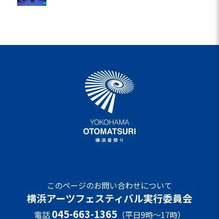
このページのお問い合わせについて
横浜アーツフェスティバル実行委員会
045-663-1365
電話
（平日9時～17時）