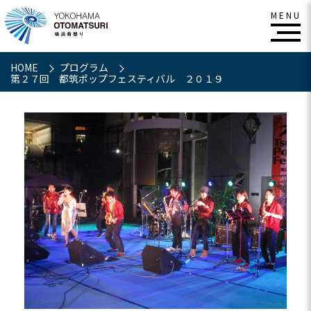
HOME
プログラム
第２７回 都筑ポップフェスティバル ２０１９