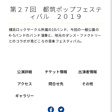
第２７回 都筑ポップフェステ
ィバル ２０１９
横浜ロックサークル所属の10バンド、今回の一般公募の
4~5バンドのバンド演奏と、地元のダンス・ファクトリー
とのコラボが見どころの音楽フェスティバル。
公演詳細
チケット情報
出演者情報
アクセス
問合せ先
その他
ギャラリー