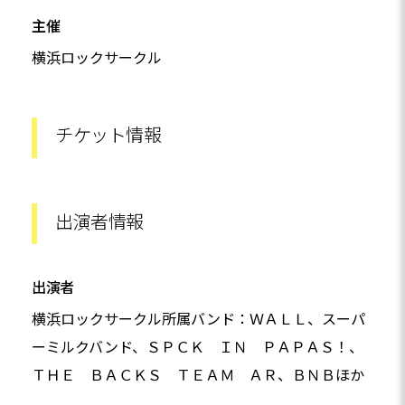
主催
横浜ロックサークル
チケット情報
出演者情報
出演者
横浜ロックサークル所属バンド：ＷＡＬＬ、スーパ
ーミルクバンド、ＳＰＣＫ ＩＮ ＰＡＰＡＳ！、
ＴＨＥ ＢＡＣＫＳ ＴＥＡＭ ＡＲ、ＢＮＢほか