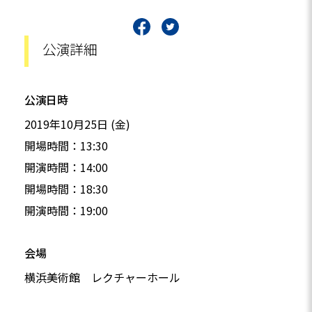
公演詳細
公演日時
2019年10月25日 (金)
開場時間：13:30
開演時間：14:00
開場時間：18:30
開演時間：19:00
会場
横浜美術館 レクチャーホール