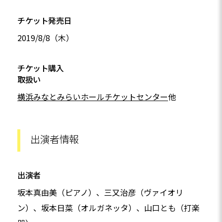
チケット発売日
2019/8/8（木）
チケット購入
取扱い
横浜みなとみらいホールチケットセンター
他
出演者情報
出演者
坂本真由美（ピアノ）、三又治彦（ヴァイオリ
ン）、坂本日菜（オルガネッタ）、山口とも（打楽