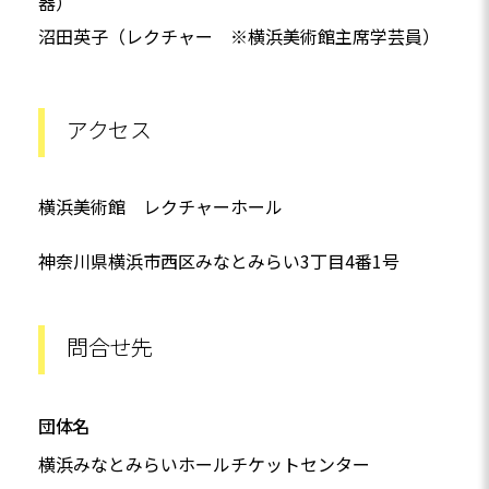
器）
沼田英子（レクチャー ※横浜美術館主席学芸員）
アクセス
横浜美術館 レクチャーホール
神奈川県横浜市西区みなとみらい3丁目4番1号
問合せ先
団体名
横浜みなとみらいホールチケットセンター