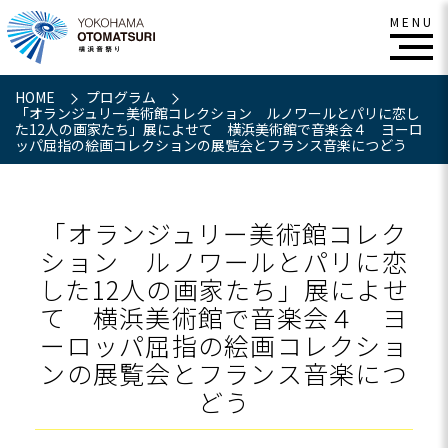
HOME
プログラム
「オランジュリー美術館コレクション ルノワールとパリに恋し
た12人の画家たち」展によせて 横浜美術館で音楽会４ ヨーロ
ッパ屈指の絵画コレクションの展覧会とフランス音楽につどう
「オランジュリー美術館コレク
ション ルノワールとパリに恋
した12人の画家たち」展によせ
て 横浜美術館で音楽会４ ヨ
ーロッパ屈指の絵画コレクショ
ンの展覧会とフランス音楽につ
どう