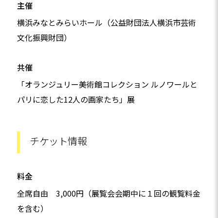
主催
横浜みなとみらいホール（公益財団法人横浜市芸術
文化振興財団）
共催
「オランジュリー美術館コレクション ルノワールと
パリに恋した12人の画家たち」展
チケット情報
料金
全席自由 3,000円（展覧会会期中に１回の観覧料金
を含む）