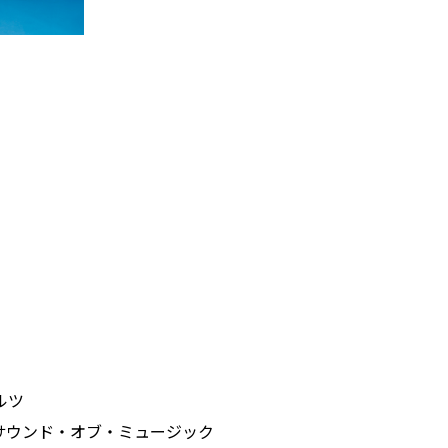
ルツ
サウンド・オブ・ミュージック