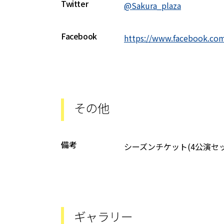
Twitter
@Sakura_plaza
Facebook
https://www.facebook.com
その他
備考
シーズンチケット(4公演セット
ギャラリー