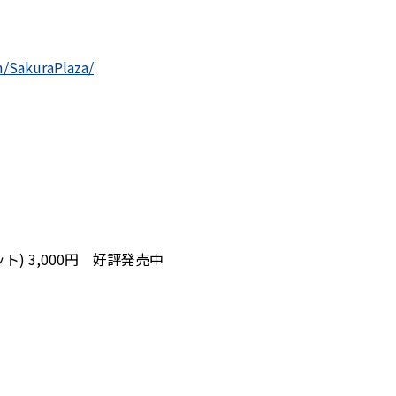
/SakuraPlaza/
) 3,000円 好評発売中