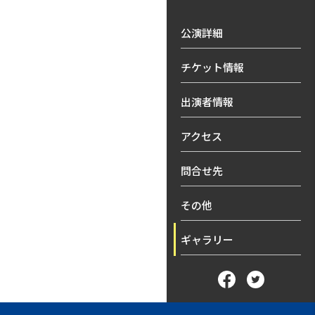
公演詳細
チケット情報
出演者情報
アクセス
問合せ先
その他
ギャラリー