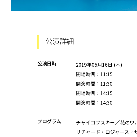
公演詳細
公演日時
2019年05月16日 (木)
開場時間：11:15
開演時間：11:30
開場時間：14:15
開演時間：14:30
プログラム
チャイコフスキー／花のワ
リチャード・ロジャース／