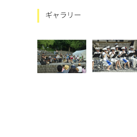
ギャラリー