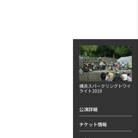
横浜スパークリングトワイ
ライト2019
公演詳細
チケット情報