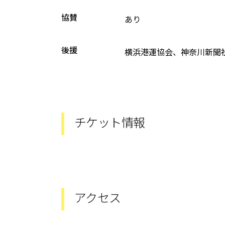
協賛
あり
後援
横浜港運協会、神奈川新聞社
チケット情報
アクセス