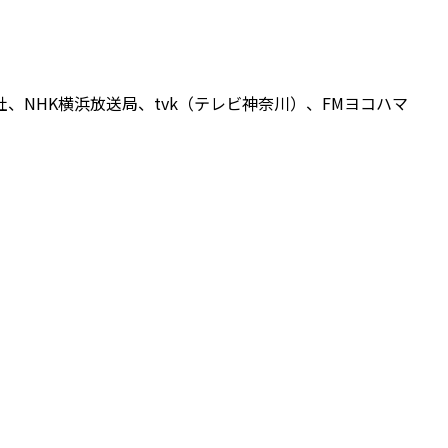
、NHK横浜放送局、tvk（テレビ神奈川）、FMヨコハマ