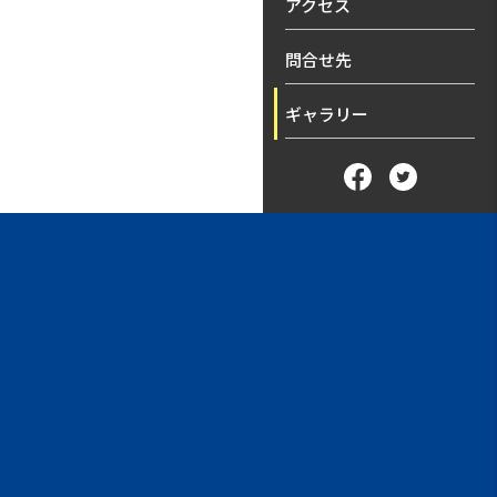
アクセス
問合せ先
ギャラリー