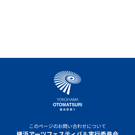
このページのお問い合わせについて
横浜アーツフェスティバル実行委員会