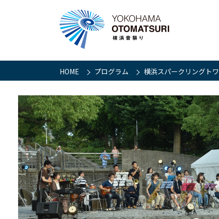
HOME
プログラム
横浜スパークリングトワイ