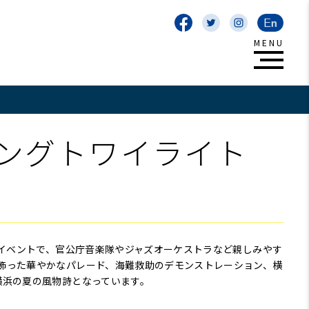
ングトワイライト
ジイベントで、官公庁音楽隊やジャズオーケストラなど親しみやす
飾った華やかなパレード、海難救助のデモンストレーション、横
横浜の夏の風物詩となっています。