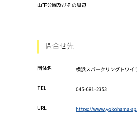
山下公園及びその周辺
問合せ先
団体名
横浜スパークリングトワイ
TEL
045-681-2353
URL
https://www.yokohama-sp