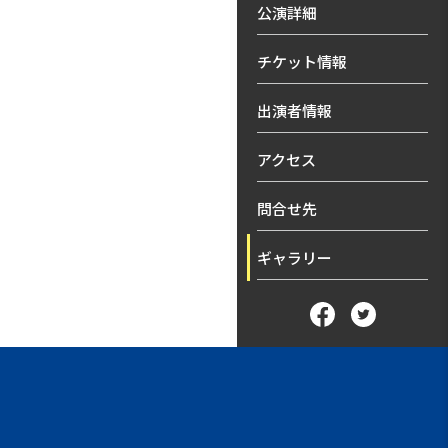
公演詳細
チケット情報
出演者情報
アクセス
問合せ先
ギャラリー