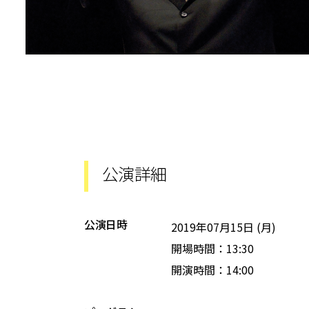
公演詳細
公演日時
2019年07月15日 (月)
開場時間：13:30
開演時間：14:00