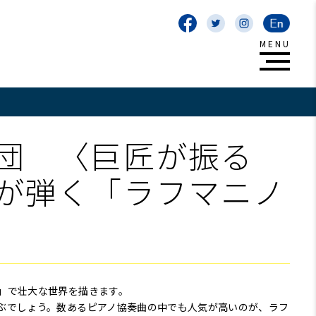
団 〈巨匠が振る
が弾く「ラフマニノ
」で壮大な世界を描きます。
ぶでしょう。数あるピアノ協奏曲の中でも人気が高いのが、ラフ