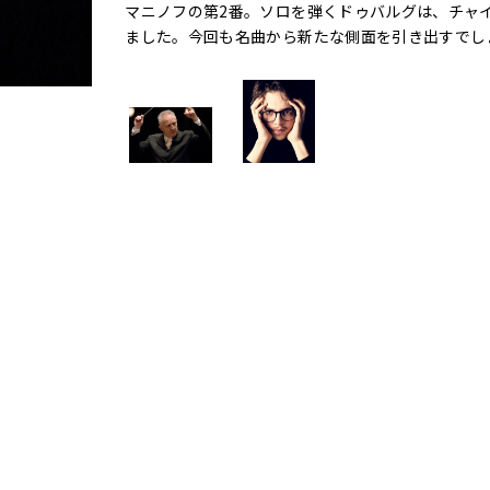
マニノフの第2番。ソロを弾くドゥバルグは、チャ
ました。今回も名曲から新たな側面を引き出すでし