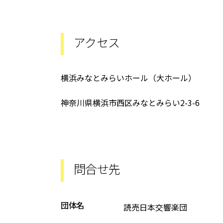
アクセス
横浜みなとみらいホール（大ホール）
神奈川県横浜市西区みなとみらい2-3-6
問合せ先
団体名
読売日本交響楽団