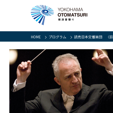
HOME
プログラム
読売日本交響楽団 〈巨