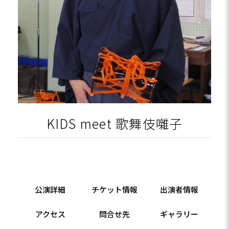
KIDS meet 歌舞伎囃子
公演詳細
チケット情報
出演者情報
アクセス
問合せ先
ギャラリー