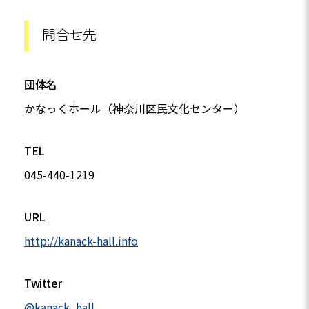
問合せ先
団体名
かなっくホール（神奈川区民文化センター）
TEL
045-440-1219
URL
http://kanack-hall.info
Twitter
@kanack_hall