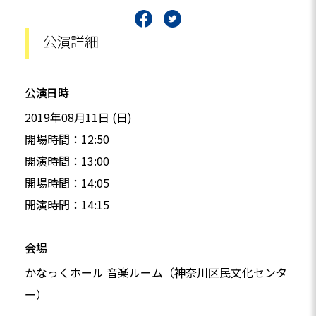
公演詳細
公演日時
2019年08月11日 (日)
開場時間：12:50
開演時間：13:00
開場時間：14:05
開演時間：14:15
会場
かなっくホール 音楽ルーム（神奈川区民文化センタ
ー）