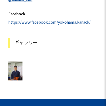
Facebook
https://www.facebook.com/yokohama.kanack/
ギャラリー