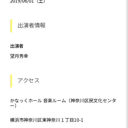
2019/06/01（土）
出演者情報
出演者
望月秀幸
アクセス
かなっくホール 音楽ルーム（神奈川区民文化センタ
ー）
横浜市神奈川区東神奈川１丁目10-1