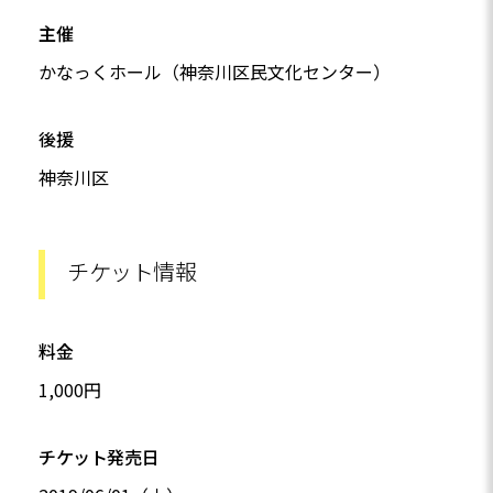
主催
かなっくホール（神奈川区民文化センター）
後援
神奈川区
チケット情報
料金
1,000円
チケット発売日