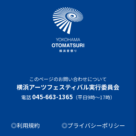
このページのお問い合わせについて
横浜アーツフェスティバル実行委員会
045-663-1365
電話
（平日9時～17時）
◎利用規約
◎プライバシーポリシー