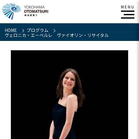
HOME
プログラム
ヴェロニカ・エーベルレ ヴァイオリン・リサイタル