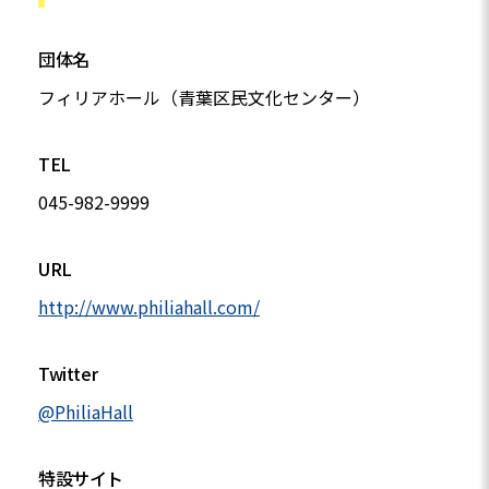
団体名
フィリアホール（青葉区民文化センター）
TEL
045-982-9999
URL
http://www.philiahall.com/
Twitter
@PhiliaHall
特設サイト