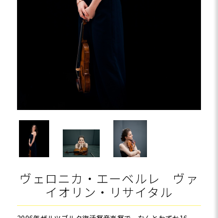
ヴェロニカ・エーベルレ ヴァ
イオリン・リサイタル
2006年ザルツブルク復活祭音楽祭で、なんとわずか16