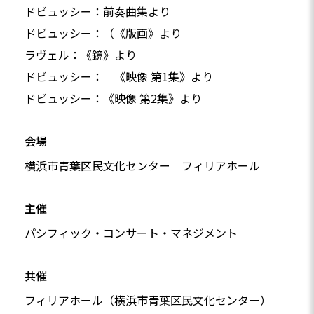
ドビュッシー：前奏曲集より
ドビュッシー：（《版画》より
ラヴェル：《鏡》より
ドビュッシー： 《映像 第1集》より
ドビュッシー：《映像 第2集》より
会場
横浜市青葉区民文化センター フィリアホール
主催
パシフィック・コンサート・マネジメント
共催
フィリアホール（横浜市青葉区民文化センター）