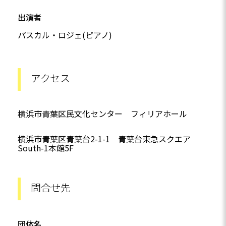
出演者
パスカル・ロジェ(ピアノ)
アクセス
横浜市青葉区民文化センター フィリアホール
横浜市青葉区青葉台2-1-1 青葉台東急スクエア
South-1本館5F
問合せ先
団体名