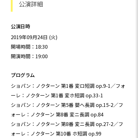
公演詳細
公演日時
2019年09月24日 (火)
開場時間：18:30
開演時間：19:00
プログラム
ショパン：ノクターン 第1番 変ロ短調 op.9-1／フォ
ーレ：ノクターン 第1番 変ホ短調 op.33-1
ショパン：ノクターン 第5番 嬰へ長調 op.15-2／フ
ォーレ：ノクターン 第8番 変ニ長調 op.84
ショパン：ノクターン 第8番 変ニ長調 op.27-2／フ
ォーレ：ノクターン 第10番 ホ短調 op.99