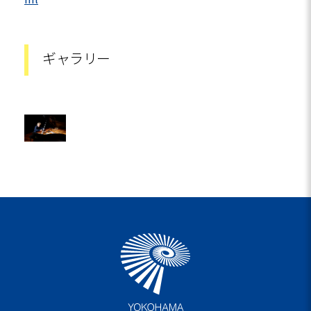
ギャラリー