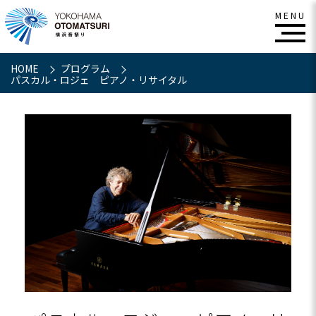
HOME
プログラム
パスカル・ロジェ ピアノ・リサイタル