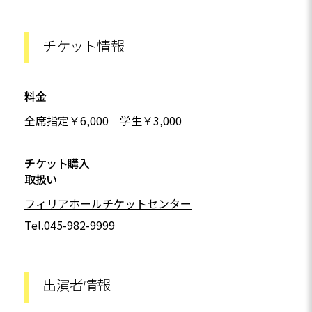
チケット情報
料金
全席指定￥6,000 学生￥3,000
チケット購入
取扱い
フィリアホールチケットセンター
Tel.045-982-9999
出演者情報