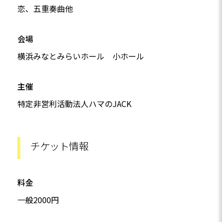
恋、五重奏曲他
会場
横浜みなとみらいホール 小ホール
主催
特定非営利活動法人ハマのJACK
チケット情報
料金
一般2000円