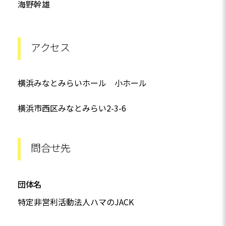
海野幹雄
アクセス
横浜みなとみらいホール 小ホール
横浜市西区みなとみらい2-3-6
問合せ先
団体名
特定非営利活動法人ハマのJACK