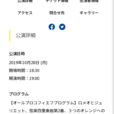
公演詳細
チケット情報
出演者情報
アクセス
問合せ先
ギャラリー
公演詳細
公演日時
2019年10月28日 (月)
開場時間：18:30
開演時間：19:00
プログラム
【オールプロコフィエフプログラム】ロメオとジュ
リエット、弦楽四重奏曲第2番、３つのオレンジへの