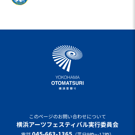
このページのお問い合わせについて
横浜アーツフェスティバル実行委員会
045-663-1365
電話
（平日9時～17時）