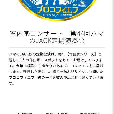
室内楽コンサート 第44回ハマ
のJACK定期演奏会
ハマのJACK秋の定期公演は、毎年【作曲家シリーズ】と
題し、1人の作曲家にスポットをあててお届けしておりま
す。今年は横浜にもゆかりのあるプロコフィエフをお届け
します。来日した際には、横浜を訪れリサイタルも開いた
プロコフィエフ。彼の一生を彼の作品と共に巡っていきま
す。