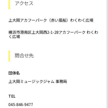
アクセス
上大岡アカフーパーク（赤い風船）わくわく広場
横浜市港南区上大岡西2-1-28アカフーパーク わくわ
く広場
問合せ先
団体名
上大岡ミュージックジャム 事務局
TEL
045-846-9477