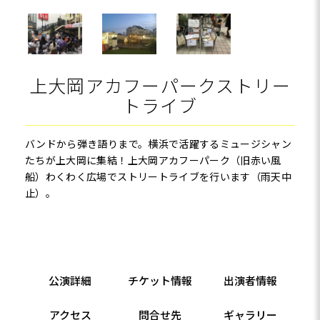
上大岡アカフーパークストリー
トライブ
バンドから弾き語りまで。横浜で活躍するミュージシャン
たちが上大岡に集結！上大岡アカフーパーク（旧赤い風
船）わくわく広場でストリートライブを行います（雨天中
止）。
公演詳細
チケット情報
出演者情報
アクセス
問合せ先
ギャラリー