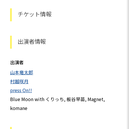
チケット情報
出演者情報
出演者
山本竜太郎
村越咲月
press On!!
Blue Moon with くりっち, 板谷早苗, Magnet,
komane