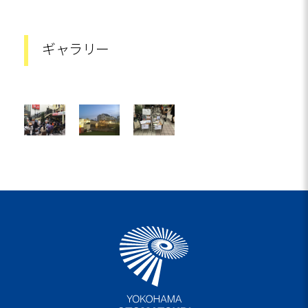
ギャラリー