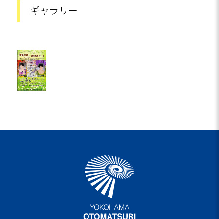
ギャラリー