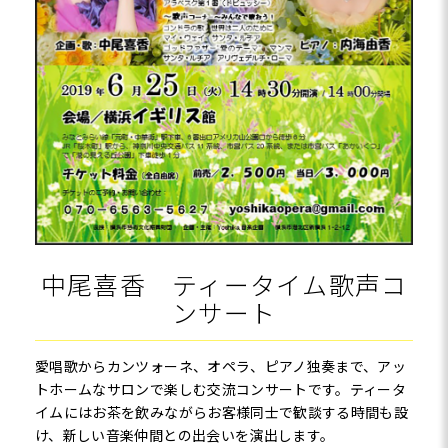
中尾喜香 ティータイム歌声コ
ンサート
愛唱歌からカンツォーネ、オペラ、ピアノ独奏まで、アッ
トホームなサロンで楽しむ交流コンサートです。ティータ
イムにはお茶を飲みながらお客様同士で歓談する時間も設
け、新しい音楽仲間との出会いを演出します。