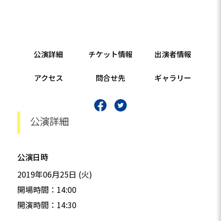
公演詳細
チケット情報
出演者情報
アクセス
問合せ先
ギャラリー
公演詳細
公演日時
2019年06月25日 (火)
開場時間：14:00
開演時間：14:30