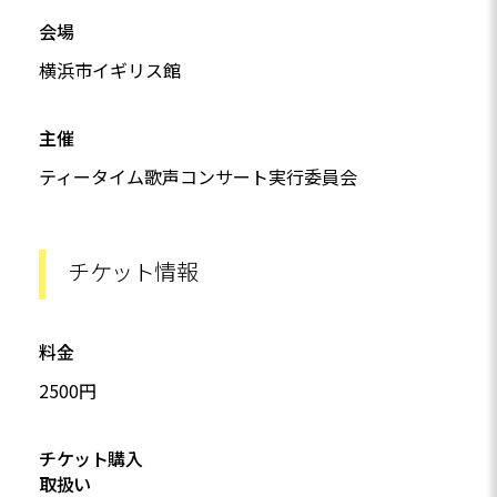
会場
横浜市イギリス館
主催
ティータイム歌声コンサート実行委員会
チケット情報
料金
2500円
チケット購入
取扱い