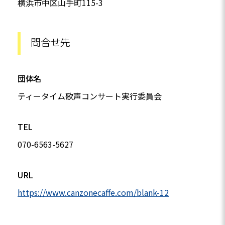
横浜市中区山手町115-3
問合せ先
団体名
ティータイム歌声コンサート実行委員会
TEL
070-6563-5627
URL
https://www.canzonecaffe.com/blank-12