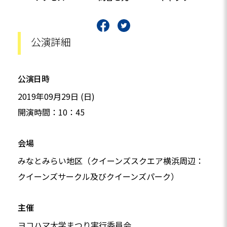
公演詳細
公演日時
2019年09月29日 (日)
開演時間：10：45
会場
みなとみらい地区（クイーンズスクエア横浜周辺：
クイーンズサークル及びクイーンズパーク）
主催
ヨコハマ大学まつり実行委員会