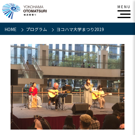
HOME
プログラム
ヨコハマ大学まつり2019