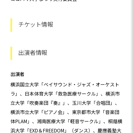
チケット情報
出演者情報
出演者
横浜国立大学「ベイサウンド・ジャズ・オーケスト
ラ」、日本体育大学「救急医療サークル」、横浜市
立大学「吹奏楽団『奏』」、玉川大学「合唱団」、
横浜市立大学「ピアノ会」、東京都市大学「音楽団
体PLAM」、湘南医療大学「軽音サークル」、桐蔭横
浜大学「EXD＆FREEDOM」（ダンス）、慶應義塾大