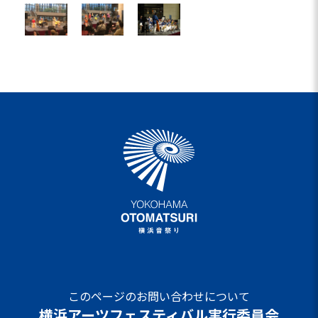
このページのお問い合わせについて
横浜アーツフェスティバル実行委員会