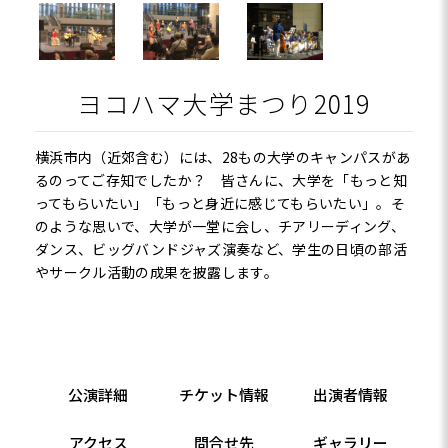
ヨコハマ大学まつり2019
横浜市内（近郊含む）には、28もの大学のキャンパスがあ
るのってご存知でしたか？ 皆さんに、大学を「もっと知
ってもらいたい」「もっと身近に感じてもらいたい」。そ
のような思いで、大学が一堂に会し、チアリーディング、
ダンス、ビッグバンドジャズ演奏など、学生の日頃の部活
やサークル活動の成果を披露します。
公演詳細
チケット情報
出演者情報
アクセス
問合せ先
ギャラリー