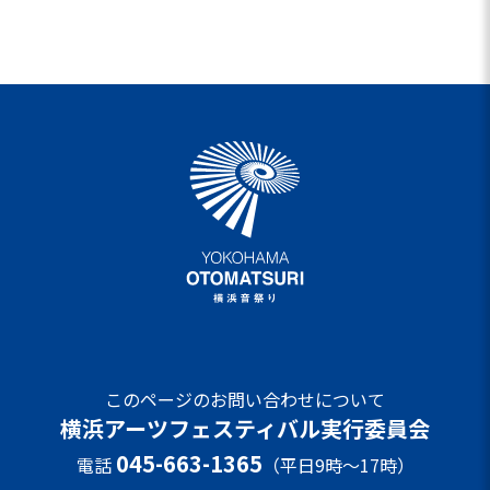
このページのお問い合わせについて
横浜アーツフェスティバル実行委員会
045-663-1365
電話
（平日9時～17時）