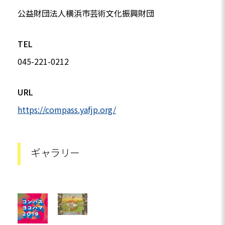
公益財団法人横浜市芸術文化振興財団
TEL
045-221-0212
URL
https://compass.yafjp.org/
ギャラリー