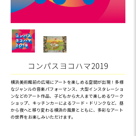
コンパスヨコハマ2019
横浜美術館前の広場にアートを楽しめる空間が出現！多様
なジャンルの音楽パフォーマンス、大型インスタレーショ
ンなどのアート作品、子どもから大人まで楽しめるワーク
ショップ、キッチンカーによるフード・ドリンクなど、昼
から夜へと移り変わる横浜の風景とともに、多彩なアート
の世界をお楽しみいただけます。