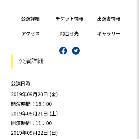
公演詳細
チケット情報
出演者情報
アクセス
問合せ先
ギャラリー
公演詳細
公演日時
2019年09月20日 (金)
開演時間：16：00
2019年09月21日 (土)
開演時間：11：00
2019年09月22日 (日)