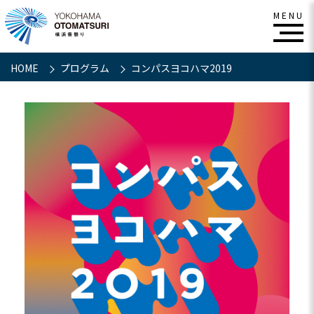
HOME
プログラム
コンパスヨコハマ2019