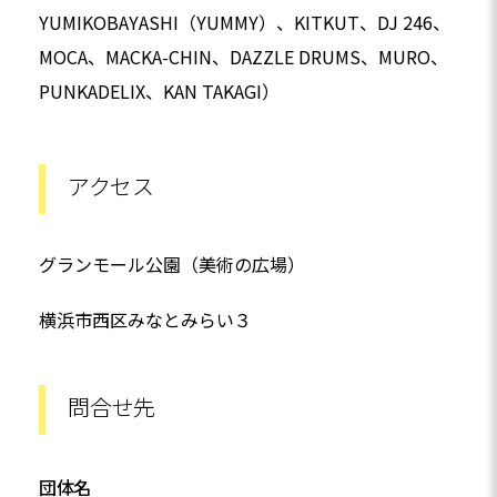
YUMIKOBAYASHI（YUMMY）、KITKUT、DJ 246、
MOCA、MACKA-CHIN、DAZZLE DRUMS、MURO、
PUNKADELIX、KAN TAKAGI）
アクセス
グランモール公園（美術の広場）
横浜市西区みなとみらい３
問合せ先
団体名