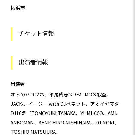
横浜市
チケット情報
出演者情報
出演者
オトのハコブネ、平尾成志×REATMO×寂空-
JACK-、イージー with DJぺネット、アオイヤマダ
DJ16名（TOMOYUKI TANAKA、YUMI-CCO、AMI、
ANKOMAN、KENICHIRO NISHIHARA、DJ NORI、
TOSHIO MATSUURA、