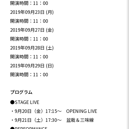
開演時間：11：00
2019年09月23日 (月)
開演時間：11：00
2019年09月27日 (金)
開演時間：11：00
2019年09月28日 (土)
開演時間：11：00
2019年09月29日 (日)
開演時間：11：00
プログラム
●STAGE LIVE
・9月20日（金）17:15～ OPENING LIVE
・9月21日（土）17:30～ 盆栽＆三味線
●PERFORMANCE