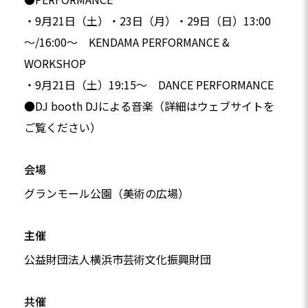
・9月21日（土）・23日（月）・29日（日）13:00
～/16:00～ KENDAMA PERFORMANCE &
WORKSHOP
・9月21日（土）19:15～ DANCE PERFORMANCE
●DJ booth DJによる音楽（詳細はウェブサイトを
ご覧ください）
会場
グランモール公園（美術の広場）
主催
公益財団法人横浜市芸術文化振興財団
共催