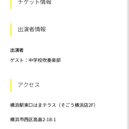
チケット情報
出演者情報
出演者
ゲスト：中学校吹奏楽部
アクセス
横浜駅東口はまテラス（そごう横浜店2F）
横浜市西区高島2-18-1