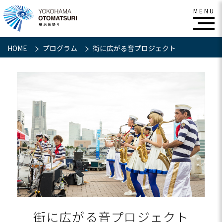
HOME
プログラム
街に広がる音プロジェクト
街に広がる音プロジェクト