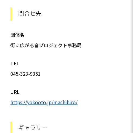
問合せ先
団体名
街に広がる音プロジェクト事務局
TEL
045-323-9351
URL
https://yokooto.jp/machihiro/
ギャラリー