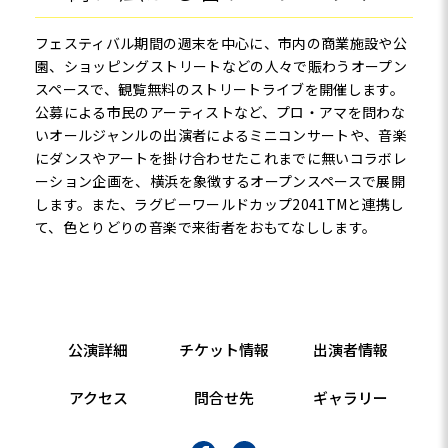
フェスティバル期間の週末を中心に、市内の商業施設や公
園、ショッピングストリートなどの人々で賑わうオープン
スペースで、観覧無料のストリートライブを開催します。
公募による市民のアーティストなど、プロ・アマを問わな
いオールジャンルの出演者によるミニコンサートや、音楽
にダンスやアートを掛け合わせたこれまでに無いコラボレ
ーション企画を、横浜を象徴するオープンスペースで展開
します。また、ラグビーワールドカップ2041TMと連携し
て、色とりどりの音楽で来街者をおもてなしします。
公演詳細
チケット情報
出演者情報
アクセス
問合せ先
ギャラリー