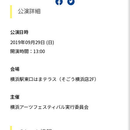
公演詳細
公演日時
2019年09月29日 (日)
開演時間：13:00
会場
横浜駅東口はまテラス（そごう横浜店2F）
主催
横浜アーツフェスティバル実行委員会