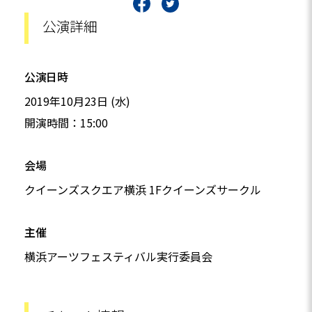
公演詳細
公演日時
2019年10月23日 (水)
開演時間：15:00
会場
クイーンズスクエア横浜 1Fクイーンズサークル
主催
横浜アーツフェスティバル実行委員会