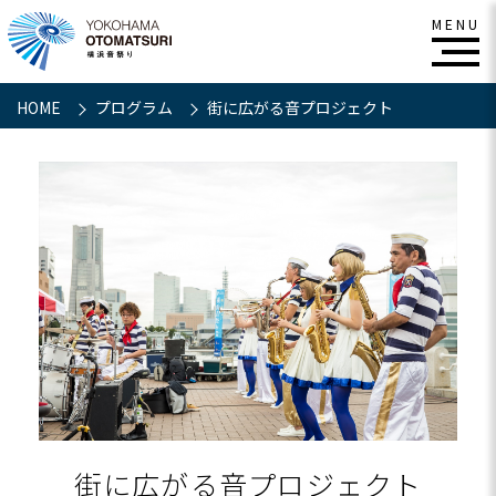
HOME
プログラム
街に広がる音プロジェクト
街に広がる音プロジェクト