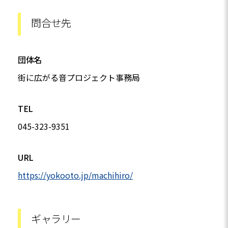
問合せ先
団体名
街に広がる音プロジェクト事務局
TEL
045-323-9351
URL
https://yokooto.jp/machihiro/
ギャラリー