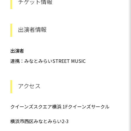
チケット情報
出演者情報
出演者
連携：みなとみらいSTREET MUSIC
アクセス
クイーンズスクエア横浜 1Fクイーンズサークル
横浜市西区みなとみらい2-3