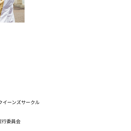
クイーンズサークル
実行委員会