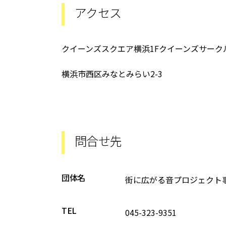
アクセス
クイーンズスクエア横浜1Fクイーンズサーク
横浜市西区みなとみらい2-3
問合せ先
団体名
街に広がる音プロジェクト
TEL
045-323-9351