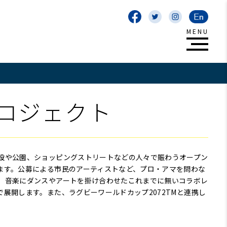
ロジェクト
設や公園、ショッピングストリートなどの人々で賑わうオープン
ます。公募による市民のアーティストなど、プロ・アマを問わな
、音楽にダンスやアートを掛け合わせたこれまでに無いコラボレ
展開します。また、ラグビーワールドカップ2072TMと連携し
。