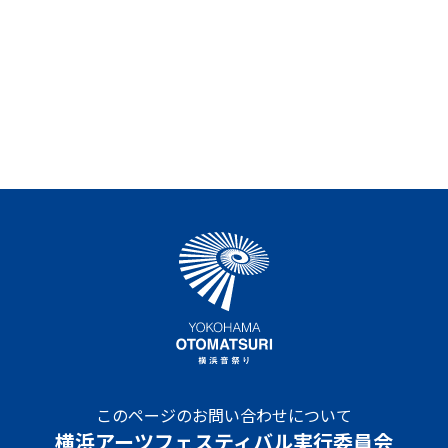
このページのお問い合わせについて
横浜アーツフェスティバル実行委員会