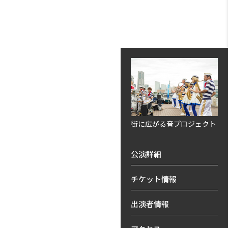
街に広がる音プロジェクト
公演詳細
チケット情報
出演者情報