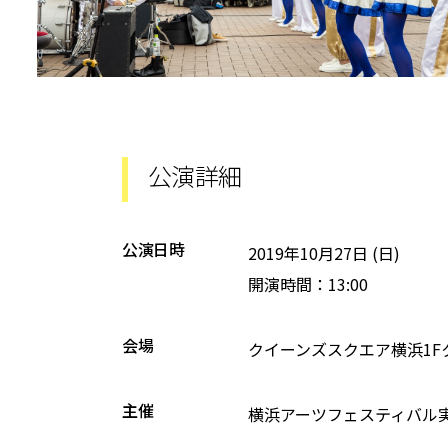
公演詳細
公演日時
2019年10月27日 (日)
開演時間：13:00
会場
クイーンズスクエア横浜1F
主催
横浜アーツフェスティバル