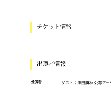
チケット情報
出演者情報
出演者
ゲスト：澤田勝秋 公募アー