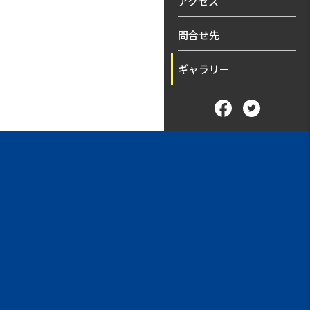
アクセス
問合せ先
ギャラリー