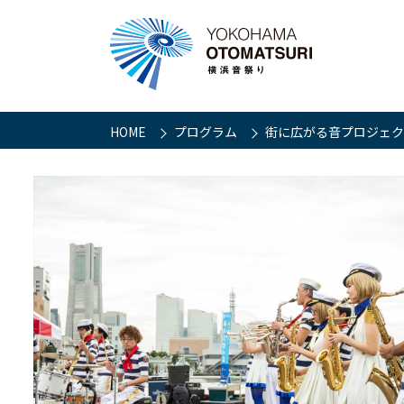
HOME
プログラム
街に広がる音プロジェク