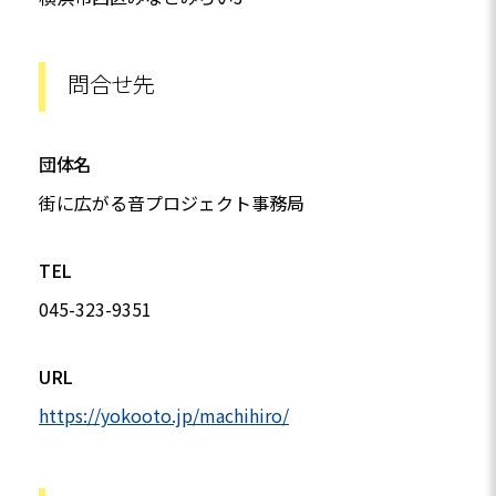
問合せ先
団体名
街に広がる音プロジェクト事務局
TEL
045-323-9351
URL
https://yokooto.jp/machihiro/