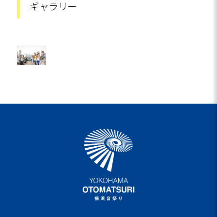
ギャラリー