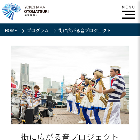
HOME
プログラム
街に広がる音プロジェクト
街に広がる音プロジェクト