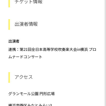
チケット情報
出演者情報
出演者
連携：第21回全日本高等学校吹奏楽大会in横浜 プロ
ムナードコンサート
アクセス
グランモール公園 円形広場
横浜市西区みなとみらい3