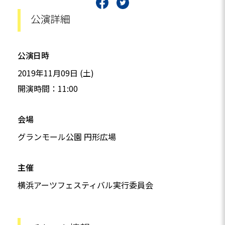
公演詳細
公演日時
2019年11月09日 (土)
開演時間：11:00
会場
グランモール公園 円形広場
主催
横浜アーツフェスティバル実行委員会