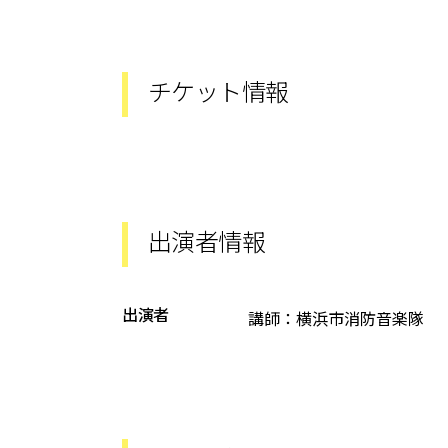
チケット情報
出演者情報
出演者
講師：横浜市消防音楽隊