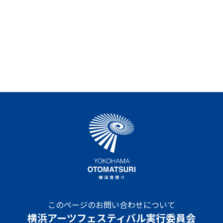
このページのお問い合わせについて
横浜アーツフェスティバル実行委員会