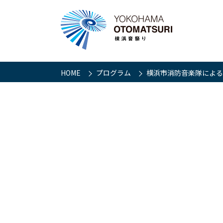
HOME
プログラム
横浜市消防音楽隊による