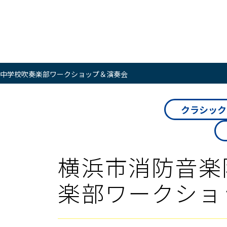
中学校吹奏楽部ワークショップ＆演奏会
クラシック
横浜市消防音楽
楽部ワークショ