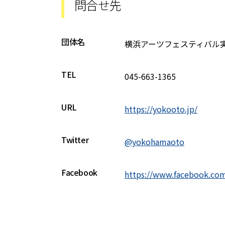
問合せ先
団体名
横浜アーツフェスティバル
TEL
045-663-1365
URL
https://yokooto.jp/
Twitter
@yokohamaoto
Facebook
https://www.facebook.co