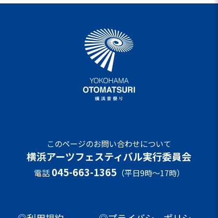
このページのお問い合わせについて
横浜アーツフェスティバル実行委員会
045-663-1365
電話
（平日9時～17時）
◎利用規約
◎プライバシーポリシー