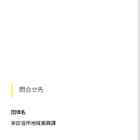
問合せ先
団体名
栄区役所地域振興課