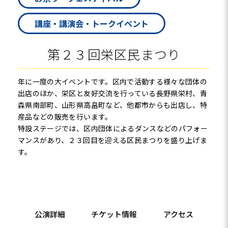
講座・講演会・トークイベント
第２３回栄区民まつり
年に一度の大イベントです。区内で活動する様々な団体の
出店のほか、栄区と友好交流を行っている長野県栄村、青
森県南部町、山形県高畠町など、他都市からも出店し、特
産品などの販売を行います。
特設ステージでは、区内団体によるダンスなどのパフォー
マンスがあり、２３回目を迎える区民まつりを盛り上げま
す。
公演詳細
チケット情報
アクセス