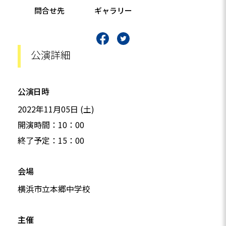
問合せ先
ギャラリー
公演詳細
公演日時
2022年11月05日 (土)
開演時間：10：00
終了予定：15：00
会場
横浜市立本郷中学校
主催