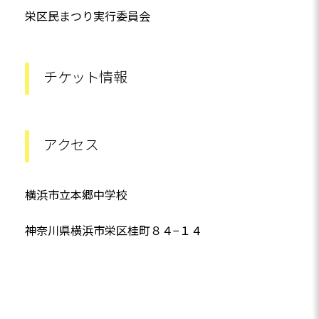
栄区民まつり実行委員会
チケット情報
アクセス
横浜市立本郷中学校
神奈川県横浜市栄区桂町８４−１４