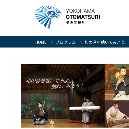
HOME
プログラム
和の音を聴いてみよう、