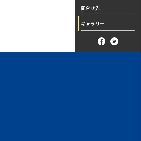
問合せ先
ギャラリー