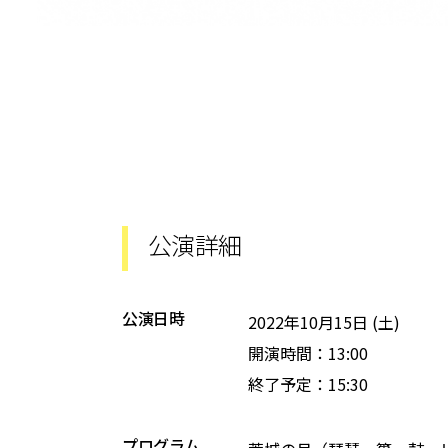
公演詳細
公演日時
2022年10月15日 (土)
開演時間：13:00
終了予定：15:30
プログラム