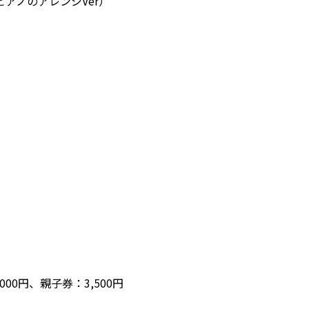
アノのアレンジVer）
000円、親子券：3,500円