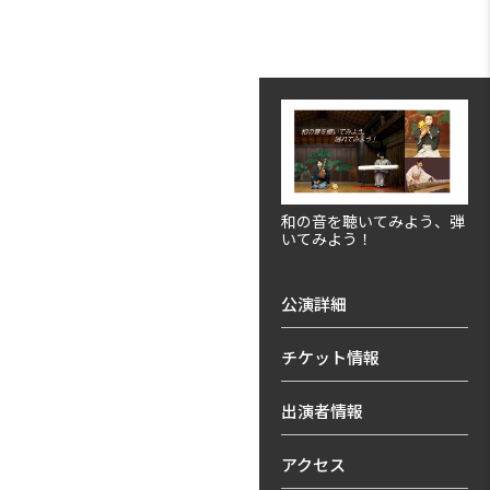
和の音を聴いてみよう、弾
いてみよう！
公演詳細
チケット情報
出演者情報
アクセス