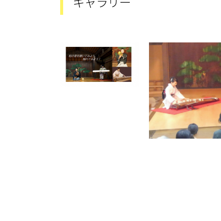
ギャラリー