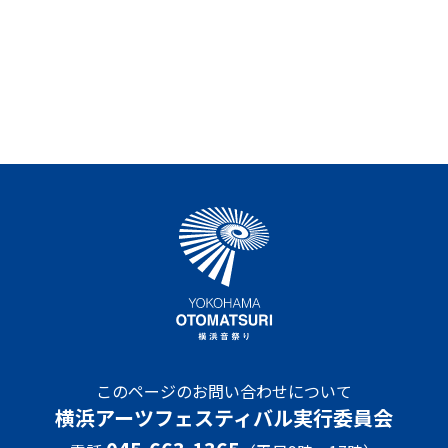
このページのお問い合わせについて
横浜アーツフェスティバル実行委員会