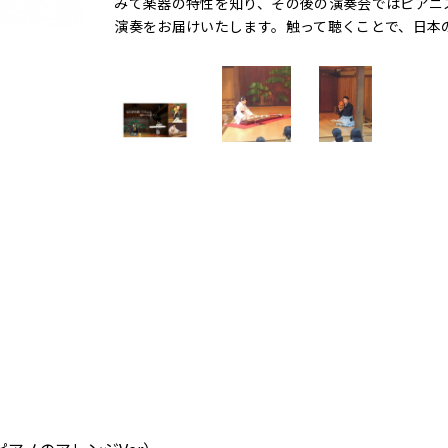
みて楽器の特性を知り、その後の演奏会ではピアニ
演奏をお届けいたします。触って聴くことで、日本