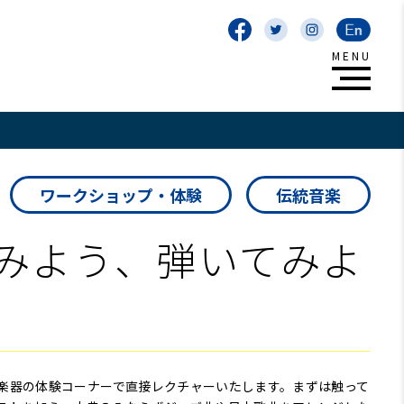
ワークショップ・体験
伝統音楽
みよう、弾いてみよ
楽器の体験コーナーで直接レクチャーいたします。まずは触って