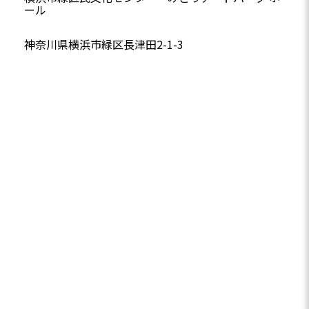
ール
神奈川県横浜市緑区長津田2-1-3