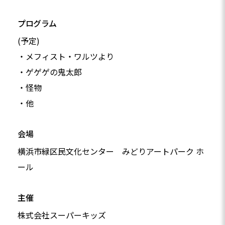
プログラム
(予定)
・メフィスト・ワルツより
・ゲゲゲの鬼太郎
・怪物
・他
会場
横浜市緑区民文化センター みどりアートパーク ホ
ール
主催
株式会社スーパーキッズ