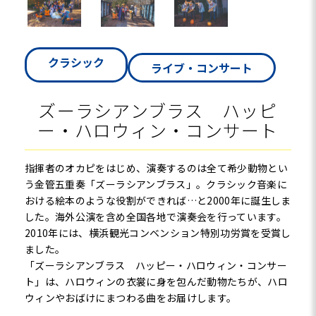
クラシック
ライブ・コンサート
ズーラシアンブラス ハッピ
ー・ハロウィン・コンサート
指揮者のオカピをはじめ、演奏するのは全て希少動物とい
う金管五重奏「ズーラシアンブラス」。クラシック音楽に
おける絵本のような役割ができれば…と2000年に誕生しま
した。海外公演を含め全国各地で演奏会を行っています。
2010年には、横浜観光コンベンション特別功労賞を受賞し
ました。
「ズーラシアンブラス ハッピー・ハロウィン・コンサー
ト」は、ハロウィンの衣裳に身を包んだ動物たちが、ハロ
ウィンやおばけにまつわる曲をお届けします。