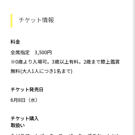
チケット情報
料金
全席指定 3,500円
※0歳より入場可。3歳以上有料。2歳まで膝上鑑賞
無料(大人1人につき1名まで)
チケット発売日
6月8日（水）
チケット購入
取扱い