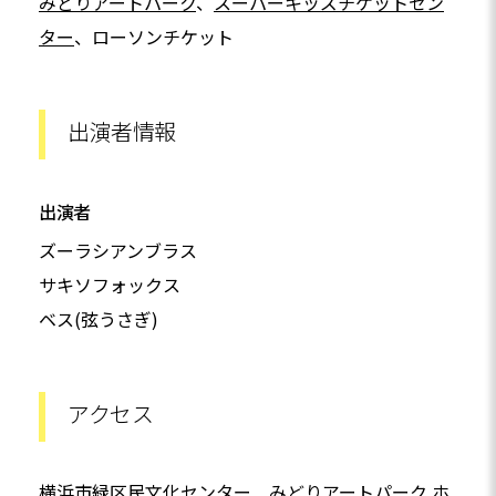
みどりアートパーク
、
スーパーキッズチケットセン
ター
、ローソンチケット
出演者情報
出演者
ズーラシアンブラス
サキソフォックス
ベス(弦うさぎ)
アクセス
横浜市緑区民文化センター みどりアートパーク ホ