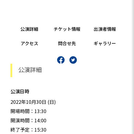
公演詳細
チケット情報
出演者情報
アクセス
問合せ先
ギャラリー
公演詳細
公演日時
2022年10月30日 (日)
開場時間：13:30
開演時間：14:00
終了予定：15:30