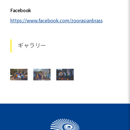
Facebook
https://www.facebook.com/zoorasianbrass
ギャラリー