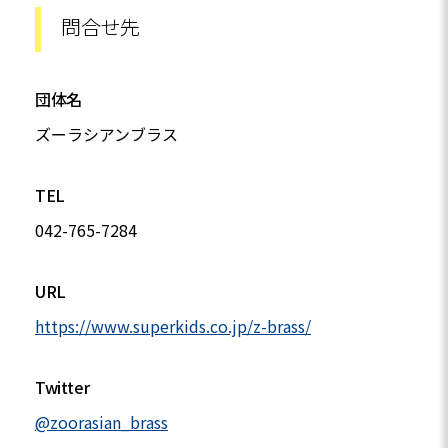
問合せ先
団体名
ズーラシアンブラス
TEL
042-765-7284
URL
https://www.superkids.co.jp/z-brass/
Twitter
@zoorasian_brass