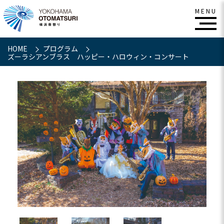
HOME
プログラム
ズーラシアンブラス ハッピー・ハロウィン・コンサート