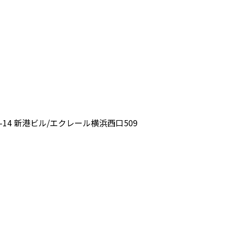
14 新港ビル/エクレール横浜西口509