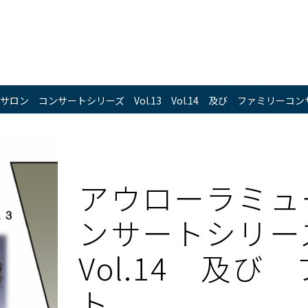
ロン コンサートシリーズ Vol.13 Vol.14 及び ファミリーコ
アウローラミュ
ンサートシリーズ
Vol.14 及
ト