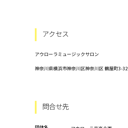
アクセス
アウローラミュージックサロン
神奈川県横浜市神奈川区神奈川区 鶴屋町3-32-
問合せ先
団体名