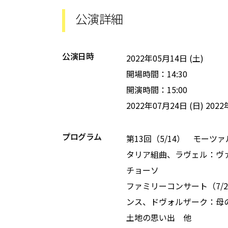
公演詳細
公演日時
2022年05月14日 (土)
開場時間：14:30
開演時間：15:00
2022年07月24日 (日)
2022
プログラム
第13回（5/14） モーツ
タリア組曲、ラヴェル：ヴ
チョーソ
ファミリーコンサート（7/
ンス、ドヴォルザーク：母
土地の思い出 他