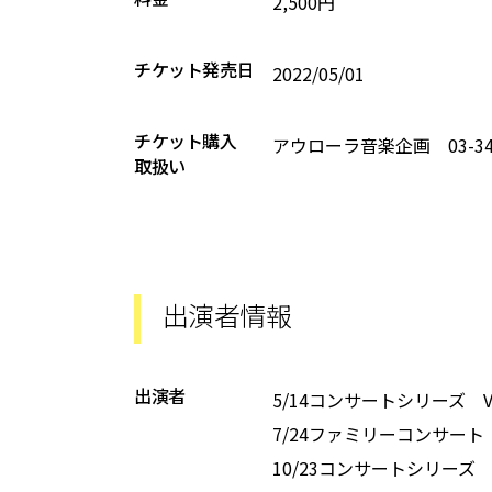
2,500円
チケット発売日
2022/05/01
チケット購入
アウローラ音楽企画 03-341
取扱い
出演者情報
出演者
5/14コンサートシリーズ V
7/24ファミリーコンサート
10/23コンサートシリーズ 