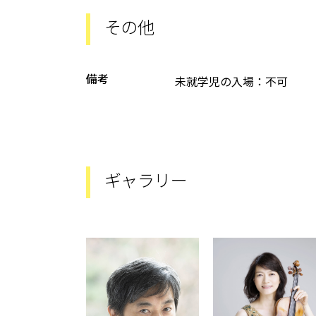
その他
備考
未就学児の入場：不可
ギャラリー