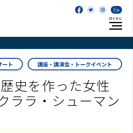
サート
講座・講演会・トークイベント
 歴史を作った女性
クララ・シューマン