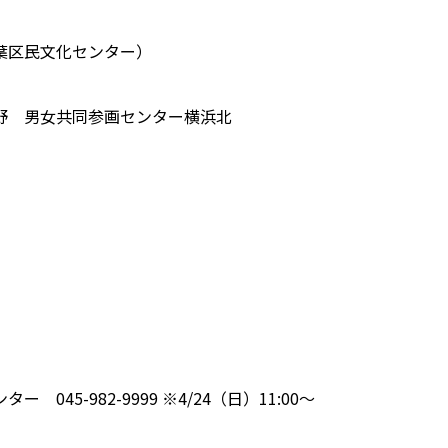
葉区民文化センター）
野 男女共同参画センター横浜北
045-982-9999 ※4/24（日）11:00～