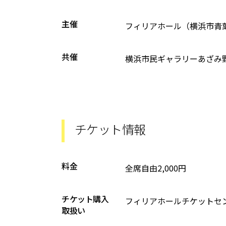
主催
フィリアホール（横浜市青
共催
横浜市民ギャラリーあざみ
チケット情報
料金
全席自由2,000円
チケット購入
フィリアホールチケットセンター 
取扱い