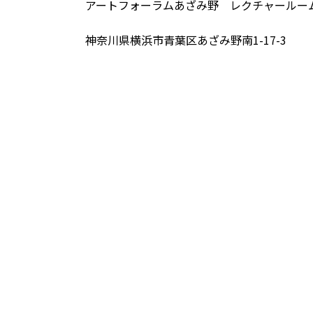
アートフォーラムあざみ野 レクチャールー
神奈川県横浜市青葉区あざみ野南1-17-3