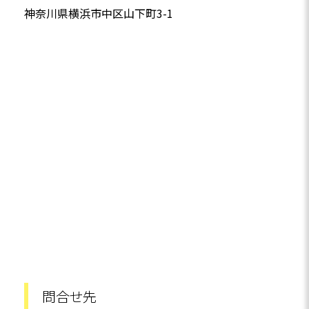
神奈川県横浜市中区山下町3-1
問合せ先