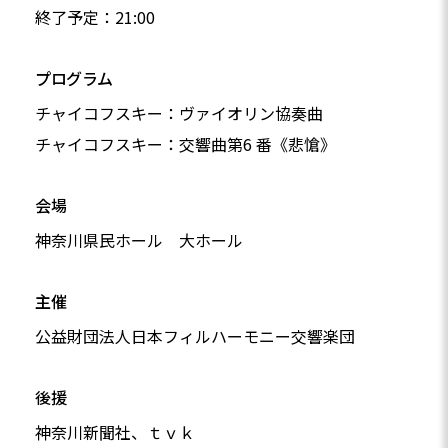
終了予定：21:00
プログラム
チャイコフスキー：ヴァイオリン協奏曲
チャイコフスキー：交響曲第6 番《悲愴》
会場
神奈川県民ホール 大ホール
主催
公益財団法人日本フィルハーモニー交響楽団
後援
神奈川新聞社、ｔｖｋ