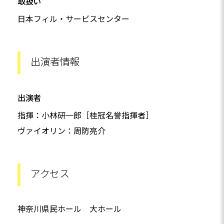
取扱い
日本フィル・サービスセンター
出演者情報
出演者
指揮：小林研一郎［桂冠名誉指揮者］
ヴァイオリン：周防亮介
アクセス
神奈川県民ホール 大ホール