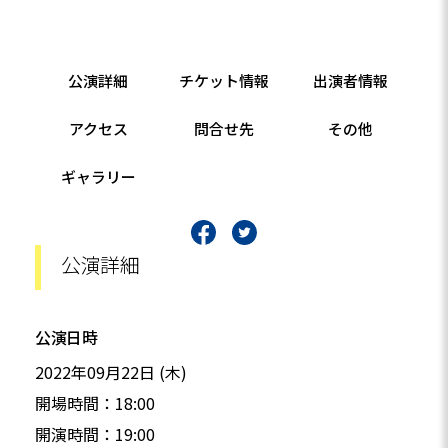
公演詳細
チケット情報
出演者情報
アクセス
問合せ先
その他
ギャラリー
公演詳細
公演日時
2022年09月22日 (木)
開場時間：18:00
開演時間：19:00