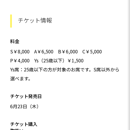
チケット情報
料金
S￥8,000 A￥6,500 B￥6,000 C￥5,000
P￥4,000 Ys（25歳以下）￥1,500
Ys席：25歳以下の方が対象のお席です。S席以外から
選べます。
チケット発売日
6月23日（木）
チケット購入