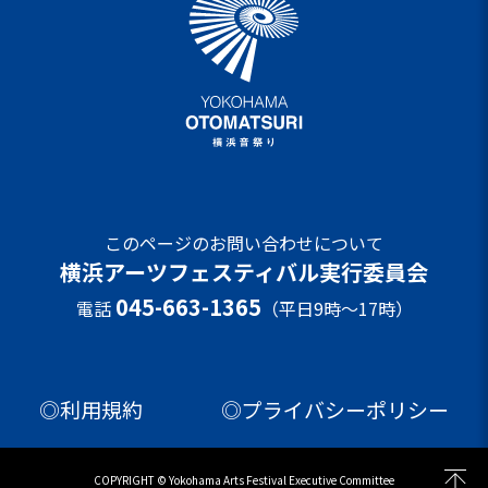
このページのお問い合わせについて
横浜アーツフェスティバル実行委員会
045-663-1365
電話
（平日9時～17時）
◎利用規約
◎プライバシーポリシー
COPYRIGHT © Yokohama Arts Festival Executive Committee