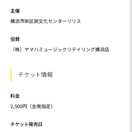
主催
横浜市栄区民文化センターリリス
協賛
（株）ヤマハミュージックリテイリング横浜店
チケット情報
料金
2,500円（全席指定）
チケット発売日