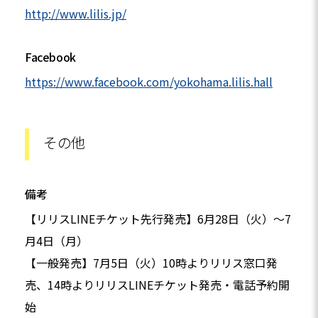
http://www.lilis.jp/
Facebook
https://www.facebook.com/yokohama.lilis.hall
その他
備考
【リリスLINEチケット先行発売】6月28日（火）～7
月4日（月）
【一般発売】7月5日（火）10時よりリリス窓口発
売、14時よりリリスLINEチケット発売・電話予約開
始