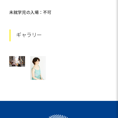
未就学児の入場：不可
ギャラリー