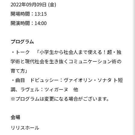
2022年09月09日 (金)
開場時間：13:15
開演時間：14:00
プログラム
・トーク 「小学生から社会人まで使える！超・独
学術と現代社会を生き抜くコミュニケーション術の
育て方」
・曲目 ドビュッシー：ヴァイオリン・ソナタ ト短
調、ラヴェル：ツィガーヌ 他
※プログラムは変更になる場合がございます。
会場
リリスホール