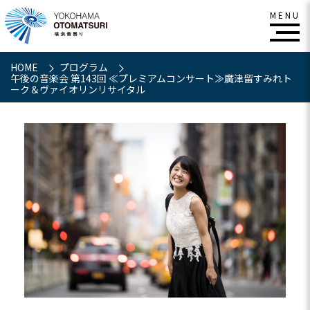
HOME
プログラム
午後の音楽会 第143回 ≪プレミアムコンサート≫廣津留すみれト
ーク＆ヴァイオリンリサイタル