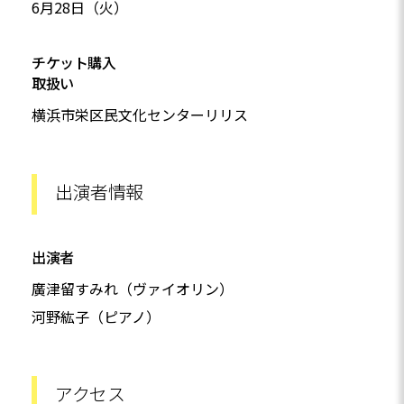
6月28日（火）
チケット購入
取扱い
横浜市栄区民文化センターリリス
出演者情報
出演者
廣津留すみれ（ヴァイオリン）
河野紘子（ピアノ）
アクセス