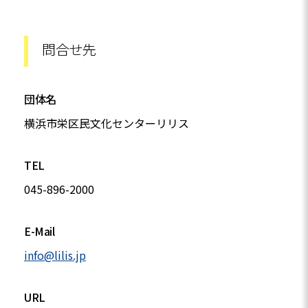
問合せ先
団体名
横浜市栄区民文化センターリリス
TEL
045-896-2000
E-Mail
info@lilis.jp
URL