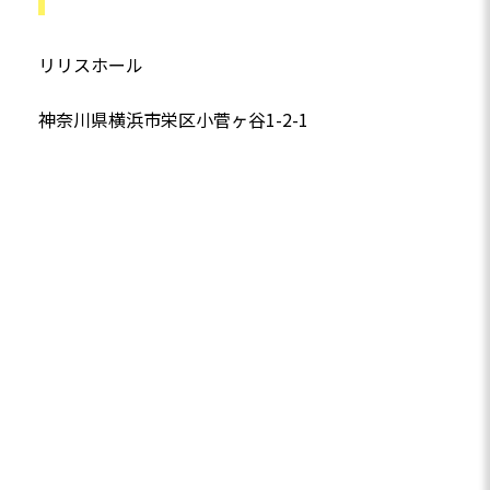
リリスホール
神奈川県横浜市栄区小菅ヶ谷1-2-1