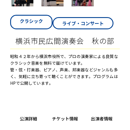
クラシック
ライブ・コンサート
横浜市民広間演奏会 秋の部
昭和４２年から横浜市役所で、プロの演奏家による良質な
クラシック音楽を無料で届けています。
管・弦・打楽器、ピアノ、声楽、邦楽器などジャンルも多
く、気軽に立ち寄って聴くことができます。プログラムは
HPで公開しています。
公演詳細
チケット情報
出演者情報