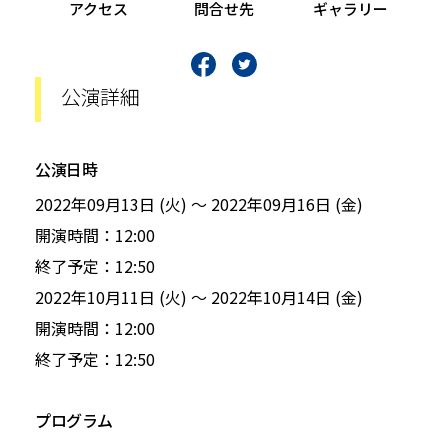
アクセス
問合せ先
ギャラリー
公演詳細
公演日時
2022年09月13日 (火)
～
2022年09月16日 (金)
開演時間：12:00
終了予定：12:50
2022年10月11日 (火)
～
2022年10月14日 (金)
開演時間：12:00
終了予定：12:50
プログラム