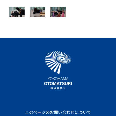
このページのお問い合わせについて