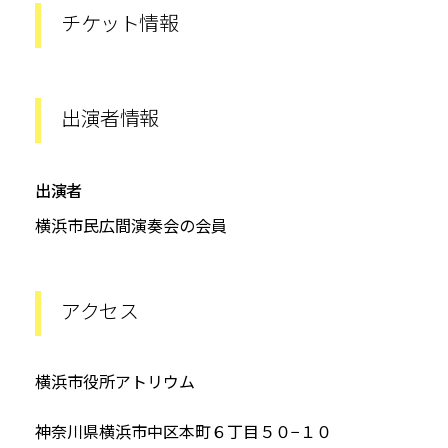
チケット情報
出演者情報
出演者
横浜市民広間演奏会の会員
アクセス
横浜市役所アトリウム
神奈川県横浜市中区本町６丁目５０−１０