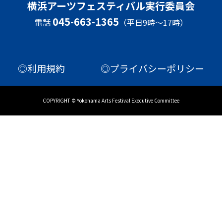
横浜アーツフェスティバル実行委員会
045-663-1365
電話
（平日9時～17時）
◎利用規約
◎プライバシーポリシー
COPYRIGHT © Yokohama Arts Festival Executive Committee