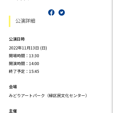
公演詳細
公演日時
2022年11月13日 (日)
開場時間：13:30
開演時間：14:00
終了予定：15:45
会場
みどりアートパーク（緑区民文化センター）
主催