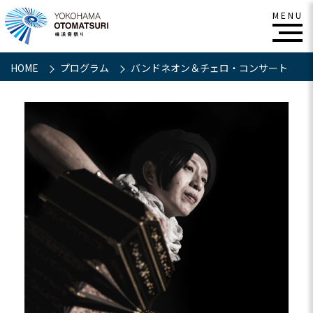
HOME
プログラム
バンドネオン＆チェロ・コンサート