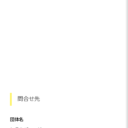
問合せ先
団体名