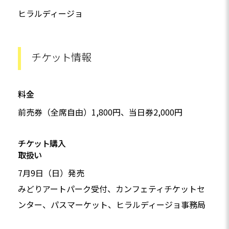
ヒラルディージョ
チケット情報
料金
前売券（全席自由）1,800円、当日券2,000円
チケット購入
取扱い
7月9日（日）発売
みどりアートパーク受付、カンフェティチケットセ
ンター、パスマーケット、ヒラルディージョ事務局