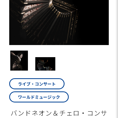
ライブ・コンサート
ワールドミュージック
バンドネオン＆チェロ・コンサ