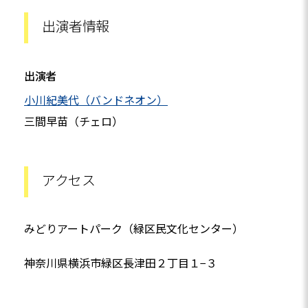
出演者情報
出演者
小川紀美代（バンドネオン）
三間早苗（チェロ）
アクセス
みどりアートパーク（緑区民文化センター）
神奈川県横浜市緑区長津田２丁目１−３