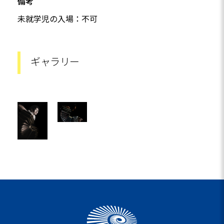
備考
未就学児の入場：不可
ギャラリー