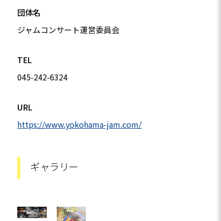
団体名
ジャムコンサート運営委員会
TEL
045-242-6324
URL
https://www.yokohama-jam.com/
ギャラリー