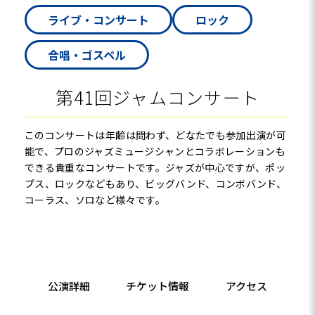
ライブ・コンサート
ロック
合唱・ゴスペル
第41回ジャムコンサート
このコンサートは年齢は問わず、どなたでも参加出演が可
能で、プロのジャズミュージシャンとコラボレーションも
できる貴重なコンサートです。ジャズが中心ですが、ポッ
プス、ロックなどもあり、ビッグバンド、コンボバンド、
コーラス、ソロなど様々です。
公演詳細
チケット情報
アクセス