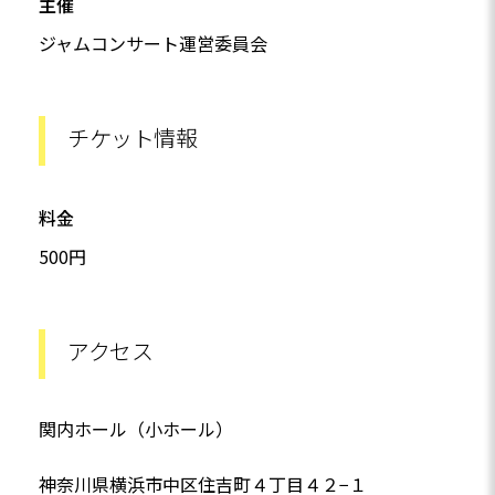
主催
ジャムコンサート運営委員会
チケット情報
料金
500円
アクセス
関内ホール（小ホール）
神奈川県横浜市中区住吉町４丁目４２−１