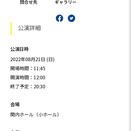
問合せ先
ギャラリー
公演詳細
公演日時
2022年08月21日 (日)
開場時間：11:45
開演時間：12:00
終了予定：20:30
会場
関内ホール（小ホール）