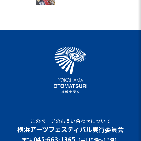
このページのお問い合わせについて
横浜アーツフェスティバル実行委員会
045-663-1365
電話
（平日9時～17時）