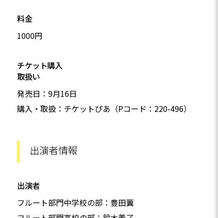
料金
1000円
チケット購入
取扱い
発売日：9月16日
購入・取扱：チケットぴあ（Pコード：220-496）
出演者情報
出演者
フルート部門中学校の部：豊田翼
フルート部門高校の部：鈴木義了