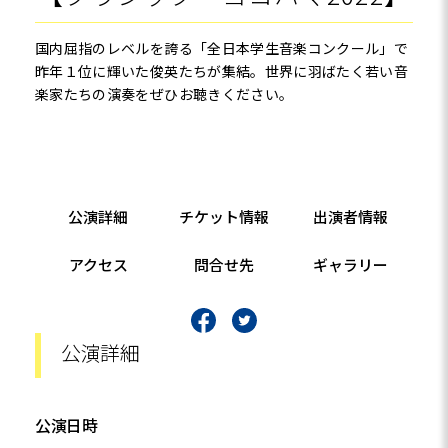
国内屈指のレベルを誇る「全日本学生音楽コンクール」で
昨年１位に輝いた俊英たちが集結。世界に羽ばたく若い音
楽家たちの演奏をぜひお聴きください。
公演詳細
チケット情報
出演者情報
アクセス
問合せ先
ギャラリー
公演詳細
公演日時