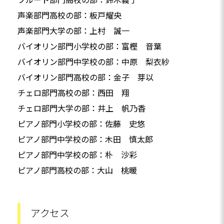
声楽部門高校の部：板戸耀央
声楽部門大学の部：上村 誠一
バイオリン部門小学校の部：富樫 音葉
バイオリン部門中学校の部：中原 梨衣紗
バイオリン部門高校の部：金子 芽以
チェロ部門高校の部：西田 翔
チェロ部門大学の部：井上 帆乃香
ピアノ部門小学校の部：佐藤 史悠
ピアノ部門中学校の部：木田 慎太郎
ピアノ部門中学校の部：朴 沙彩
ピアノ部門高校の部：大山 桃暖
アクセス