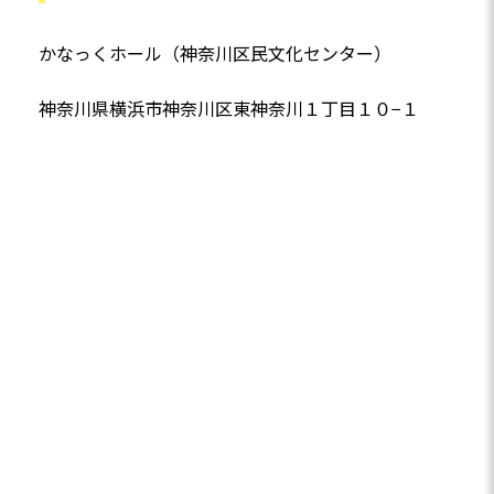
かなっくホール（神奈川区民文化センター）
神奈川県横浜市神奈川区東神奈川１丁目１０−１