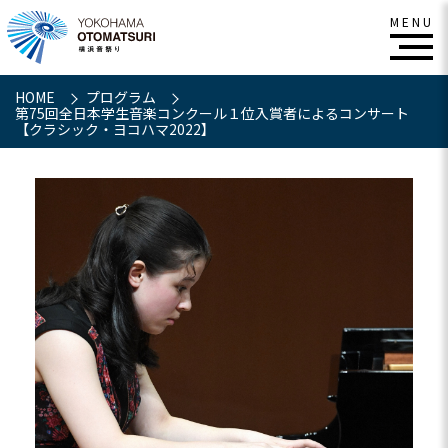
HOME
プログラム
第75回全日本学生音楽コンクール１位入賞者によるコンサート
【クラシック・ヨコハマ2022】