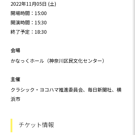
2022年11月05日 (土)
開場時間：15:00
開演時間：15:30
終了予定：18:30
会場
かなっくホール（神奈川区民文化センター）
主催
クラシック・ヨコハマ推進委員会、毎日新聞社、横
浜市
チケット情報