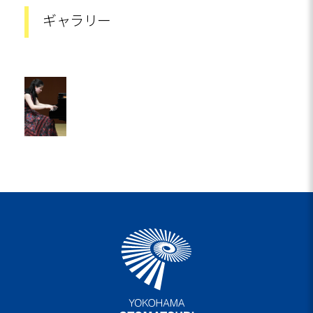
ギャラリー