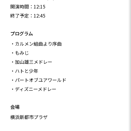
開演時間：12:15
終了予定：12:45
プログラム
・カルメン組曲より序曲
・もみじ
・加山雄三メドレー
・ハトと少年
・パートオブユアワールド
・ディズニーメドレー
会場
横浜新都市プラザ