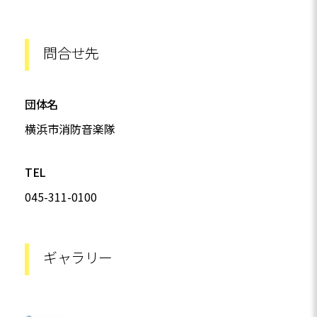
問合せ先
団体名
横浜市消防音楽隊
TEL
045-311-0100
ギャラリー