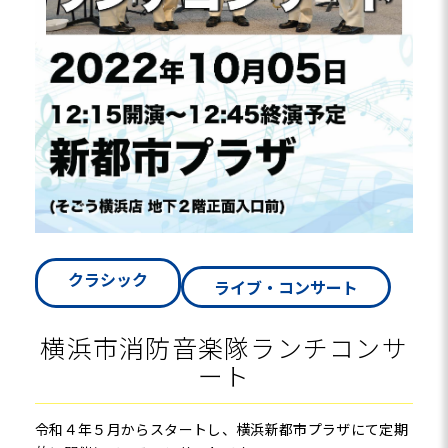
クラシック
ライブ・コンサート
横浜市消防音楽隊ランチコンサ
ート
令和４年５月からスタートし、横浜新都市プラザにて定期