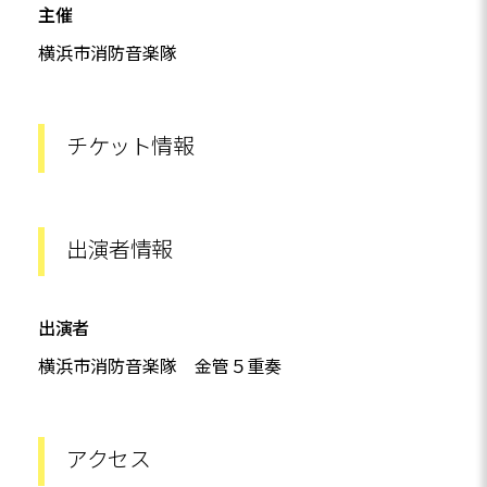
主催
横浜市消防音楽隊
チケット情報
出演者情報
出演者
横浜市消防音楽隊 金管５重奏
アクセス