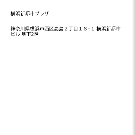
横浜新都市プラザ
神奈川県横浜市西区高島２丁目１８−１ 横浜新都市
ビル 地下2階