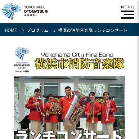
HOME
プログラム
横浜市消防音楽隊ランチコンサート