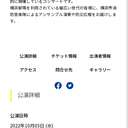
的に開催しているコンサートです。
横浜駅等を利用されている幅広い世代の皆様に、横浜市消
防音楽隊によるアンサンブル演奏や防災広報をお届けしま
す。
公演詳細
チケット情報
出演者情報
アクセス
問合せ先
ギャラリー
公演詳細
公演日時
2022年10月05日 (水)