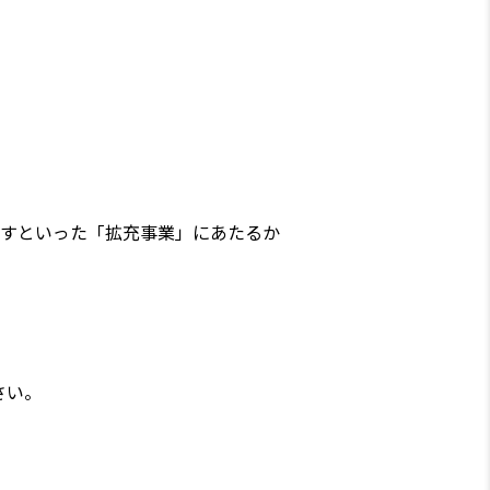
すといった「拡充事業」にあたるか
さい。