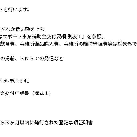
トを行います。
いずれか低い額を上限
公募サポート事業補助金交付要綱 別表１」を参照。
飲食費、事務所備品購入費、事務所の維持管理費等は対象外で
の掲載、ＳＮＳでの発信など
トを行います。
金交付申請書（様式１）
ら３ヶ月以内に発行された登記事項証明書