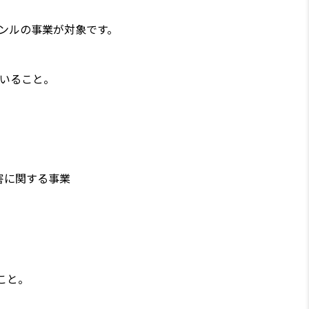
ンルの事業が対象です。
いること。
害に関する事業
こと。