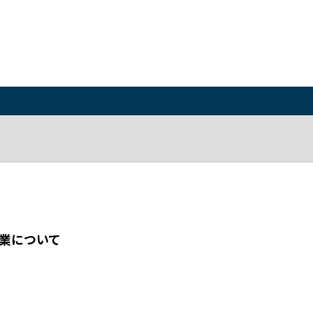
業について