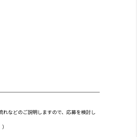
流れなどのご説明しますので、応募を検討し
。）