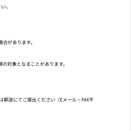
さい。
場合があります。
開の対象となることがあります。
は郵送にてご提出ください（Eメール・FAX不