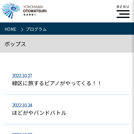
HOME
プログラム
ポップス
2022.10.27
緑区に旅するピアノがやってくる！！
2022.10.24
ほどがやバンドバトル