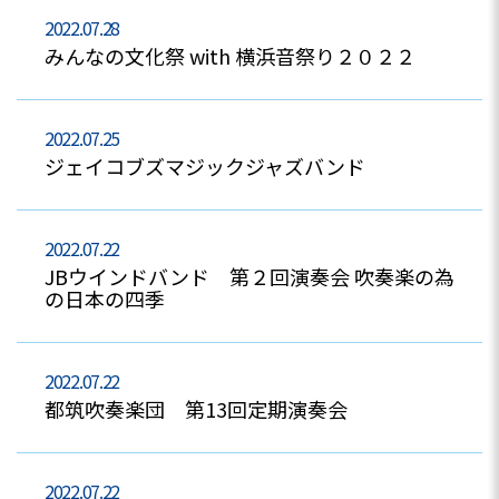
2022.07.28
みんなの文化祭 with 横浜音祭り２０２２
2022.07.25
ジェイコブズマジックジャズバンド
2022.07.22
JBウインドバンド 第２回演奏会 吹奏楽の為
の日本の四季
2022.07.22
都筑吹奏楽団 第13回定期演奏会
2022.07.22