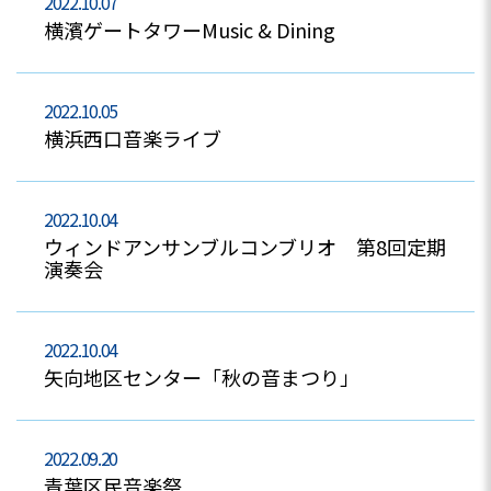
2022.10.07
横濱ゲートタワーMusic & Dining
2022.10.05
横浜西口音楽ライブ
2022.10.04
ウィンドアンサンブルコンブリオ 第8回定期
演奏会
2022.10.04
矢向地区センター「秋の音まつり」
2022.09.20
青葉区民音楽祭