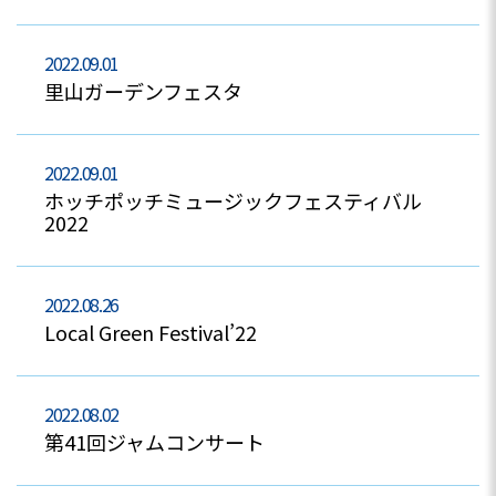
2022.09.01
里山ガーデンフェスタ
2022.09.01
ホッチポッチミュージックフェスティバル
2022
2022.08.26
Local Green Festival’22
2022.08.02
第41回ジャムコンサート