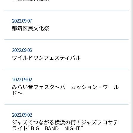
2022.09.07
都筑区民文化祭
2022.09.06
ワイルドワンフェスティバル
2022.09.02
みらい音フェスタ～パーカッション・ワール
ド～
2022.09.02
ジャズでつながる横浜の街！ジャズプロサテ
ライト”BIG BAND NIGHT”