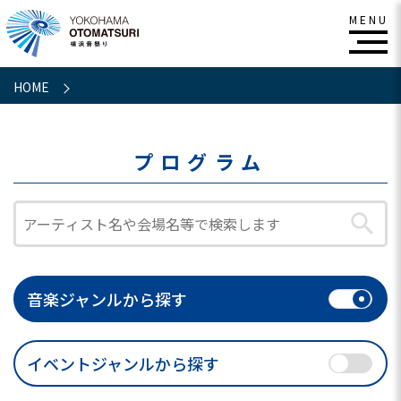
HOME
プログラム
音楽ジャンルから探す
イベントジャンルから探す