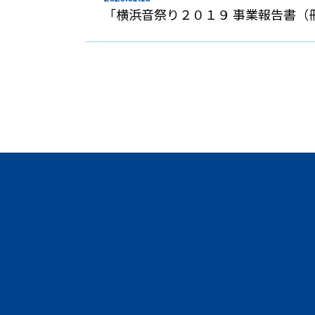
「横浜音祭り２０１９ 事業報告書（