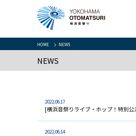
HOME
NEWS
NEWS
2022.06.17
[横浜音祭りライブ・ホップ！特別公演
2022.06.14