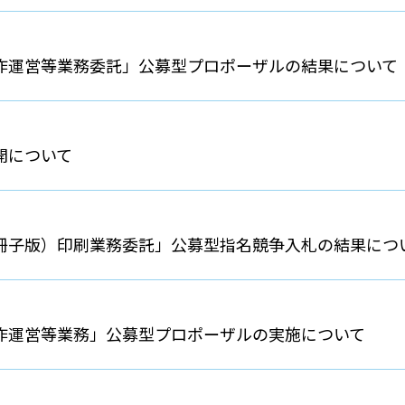
制作運営等業務委託」公募型プロポーザルの結果について
開について
冊子版）印刷業務委託」公募型指名競争入札の結果につ
制作運営等業務」公募型プロポーザルの実施について