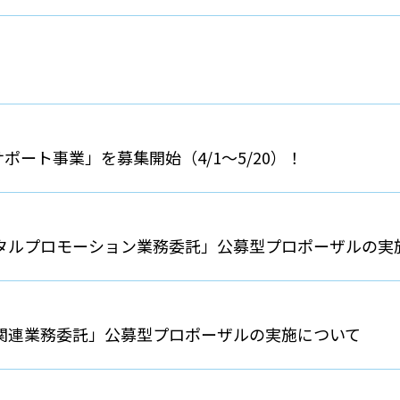
ート事業」を募集開始（4/1～5/20）！
タルプロモーション業務委託」公募型プロポーザルの実
関連業務委託」公募型プロポーザルの実施について