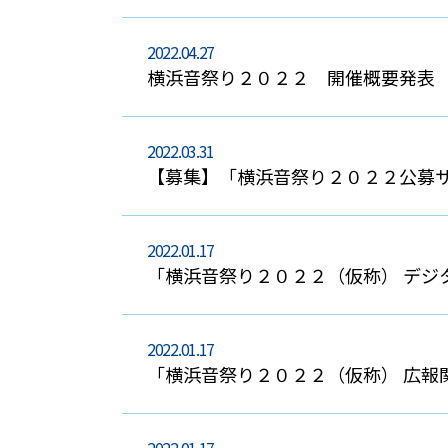
2022.04.27
横浜音祭り２０２２ 開催概要発表
2022.03.31
【募集】「横浜音祭り２０２２公募サポ
2022.01.17
「横浜音祭り２０２２（仮称） デジ
2022.01.17
「横浜音祭り２０２２（仮称） 広報