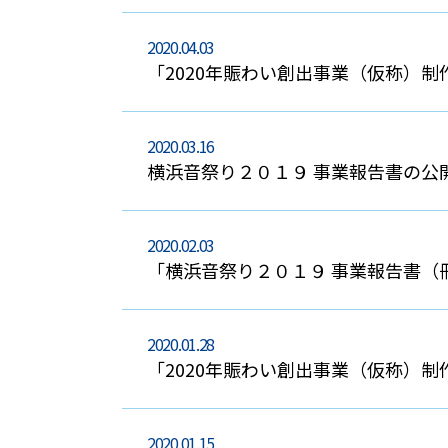
2020.04.03
「2020年賑わい創出事業（仮称）
2020.03.16
横浜音祭り２０１９ 事業報告書の公
2020.02.03
「横浜音祭り２０１９ 事業報告書（
2020.01.28
「2020年賑わい創出事業（仮称）
2020.01.15