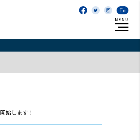
を開始します！