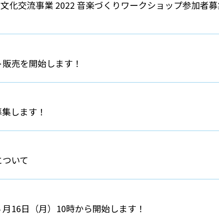
文化交流事業 2022 音楽づくりワークショップ参加者
ト販売を開始します！
募集します！
について
月16日（月）10時から開始します！