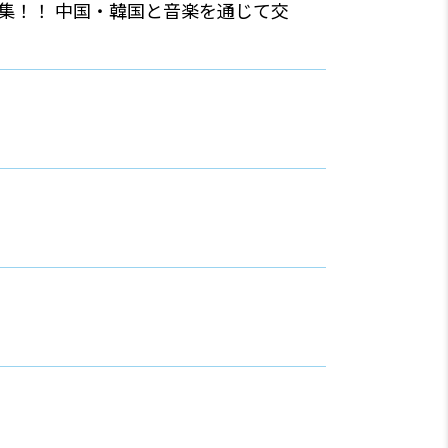
募集！！ 中国・韓国と音楽を通じて交