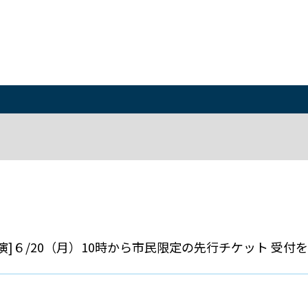
]６/20（月）10時から市民限定の先行チケット 受付