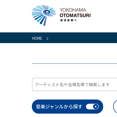
HOME
音楽ジャンルから探す