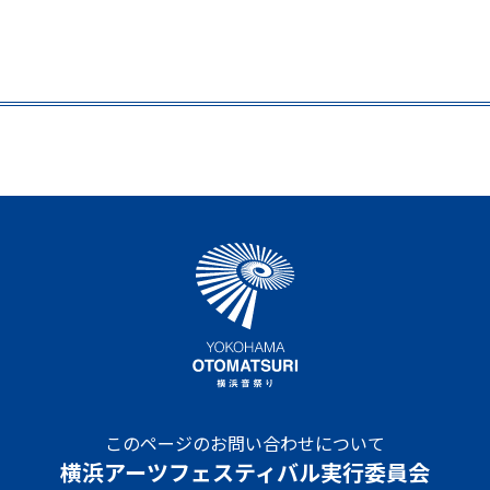
このページのお問い合わせについて
横浜アーツフェスティバル実行委員会