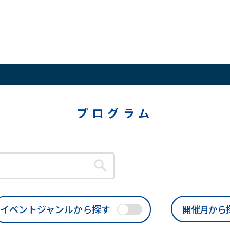
プログラム
イベントジャンルから探す