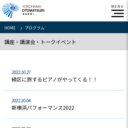
HOME
プログラム
講座・講演会・トークイベント
2022.10.27
緑区に旅するピアノがやってくる！！
2022.10.04
新横浜パフォーマンス2022