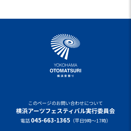
このページのお問い合わせについて
横浜アーツフェスティバル実行委員会
045-663-1365
電話
（平日9時～17時）