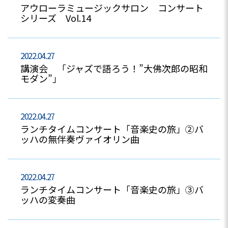
アウローラミュージックサロン コンサート
シリーズ Vol.14
2022.04.27
講演会 「ジャズで語ろう！”大佛次郎の昭和
モダン”」
2022.04.27
ランチタイムコンサート「音楽史の旅」②バ
ッハの無伴奏ヴァイオリン曲
2022.04.27
ランチタイムコンサート「音楽史の旅」③バ
ッハの変奏曲